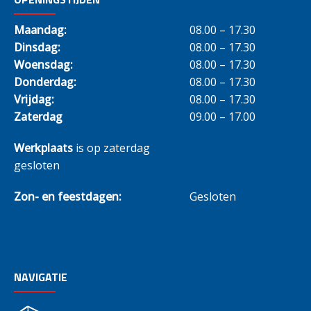
Maandag:
08.00 – 17.30
Dinsdag:
08.00 – 17.30
Woensdag:
08.00 – 17.30
Donderdag:
08.00 – 17.30
Vrijdag:
08.00 – 17.30
Zaterdag
09.00 – 17.00
Werkplaats
is op zaterdag
gesloten
Zon- en feestdagen:
Gesloten
NAVIGATIE