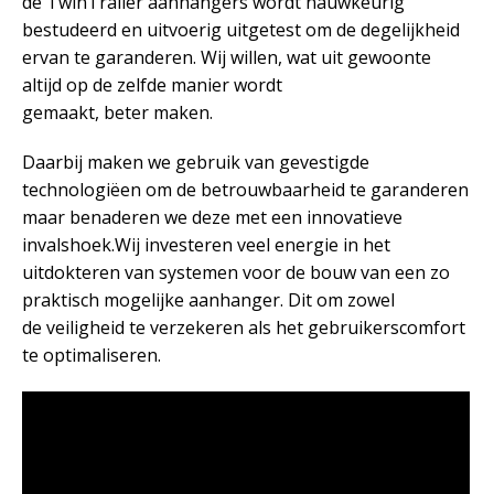
de TwinTrailer aanhangers wordt nauwkeurig
bestudeerd en uitvoerig uitgetest om de degelijkheid
ervan te garanderen. Wij willen, wat uit gewoonte
altijd op de zelfde manier wordt
gemaakt, beter maken.
Daarbij maken we gebruik van gevestigde
technologiëen om de betrouwbaarheid te garanderen
maar benaderen we deze met een innovatieve
invalshoek.Wij investeren veel energie in het
uitdokteren van systemen voor de bouw van een zo
praktisch mogelijke aanhanger. Dit om zowel
de veiligheid te verzekeren als het gebruikerscomfort
te optimaliseren.