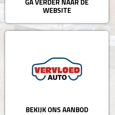
GA VERDER NAAR DE
WEBSITE
BEKIJK ONS AANBOD