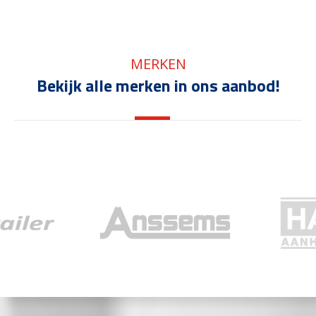
MERKEN
Bekijk alle merken in ons aanbod!