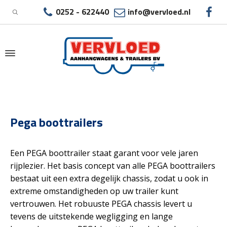
0252 - 622440
info@vervloed.nl
|
PEGA BOOTTRAILERS
Pega boottrailers
Een PEGA boottrailer staat garant voor vele jaren
rijplezier. Het basis concept van alle PEGA boottrailers
bestaat uit een extra degelijk chassis, zodat u ook in
extreme omstandigheden op uw trailer kunt
vertrouwen. Het robuuste PEGA chassis levert u
tevens de uitstekende wegligging en lange