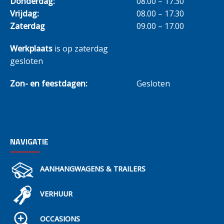
Donderdag:
08.00 – 17.30
Vrijdag:
08.00 – 17.30
Zaterdag
09.00 – 17.00
Werkplaats
is op zaterdag
gesloten
Zon- en feestdagen:
Gesloten
NAVIGATIE
AANHANGWAGENS & TRAILERS
VERHUUR
OCCASIONS