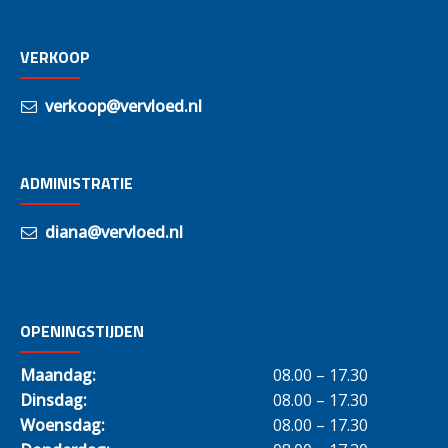
VERKOOP
verkoop@vervloed.nl
ADMINISTRATIE
diana@vervloed.nl
OPENINGSTIJDEN
Maandag:
08.00 – 17.30
Dinsdag:
08.00 – 17.30
Woensdag:
08.00 – 17.30