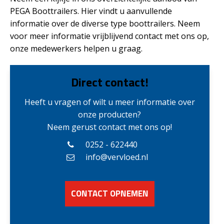
PEGA Boottrailers. Hier vindt u aanvullende
informatie over de diverse type boottrailers. Neem
voor meer informatie vrijblijvend contact met ons op,
onze medewerkers helpen u graag.
Direct contact!
Heeft u vragen of wilt u meer informatie over
onze producten?
Neem gerust contact met ons op!
0252 - 622440
info@vervloed.nl
CONTACT OPNEMEN