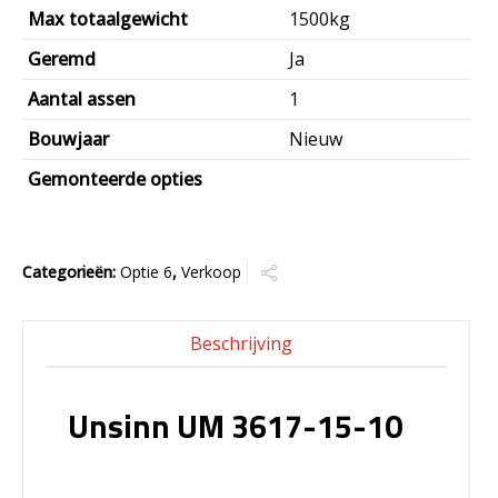
Max totaalgewicht
1500kg
Geremd
Ja
Aantal assen
1
Bouwjaar
Nieuw
Gemonteerde opties
Categorieën:
Optie 6
,
Verkoop
Beschrijving
Unsinn UM 3617-15-10