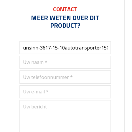
CONTACT
MEER WETEN OVER DIT
PRODUCT?