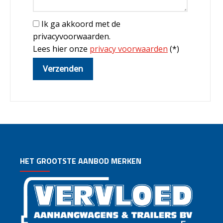
Ik ga akkoord met de
privacyvoorwaarden.
Lees hier onze
privacy voorwaarden
(*)
HET GROOTSTE AANBOD MERKEN