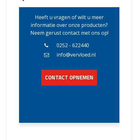
Heeft u vragen of wilt u meer
informatie over onze producten?
Neem gerust contact met ons op!
0252 - 622440
info@vervloed.nl
CONTACT OPNEMEN