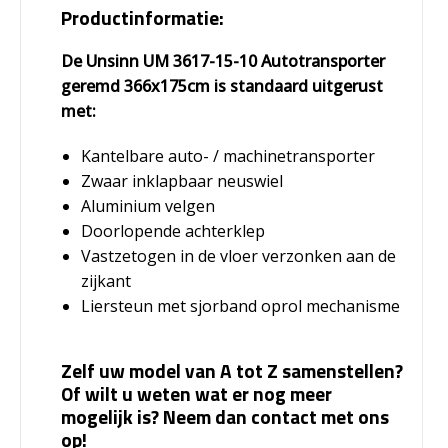
Productinformatie:
De Unsinn UM 3617-15-10 Autotransporter
geremd 366x175cm is standaard uitgerust
met:
Kantelbare auto- / machinetransporter
Zwaar inklapbaar neuswiel
Aluminium velgen
Doorlopende achterklep
Vastzetogen in de vloer verzonken aan de
zijkant
Liersteun met sjorband oprol mechanisme
Zelf uw model van A tot Z samenstellen?
Of wilt u weten wat er nog meer
mogelijk is? Neem dan contact met ons
op!