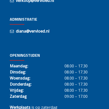
verkoop@vervloed.nl
ADMINISTRATIE
diana@vervloed.nl
OPENINGSTIJDEN
Maandag:
08.00 – 17.30
Dinsdag:
08.00 – 17.30
Woensdag:
08.00 – 17.30
Donderdag:
08.00 – 17.30
Vrijdag:
08.00 – 17.30
Zaterdag
09.00 – 17.00
Werkplaats
is op zaterdag