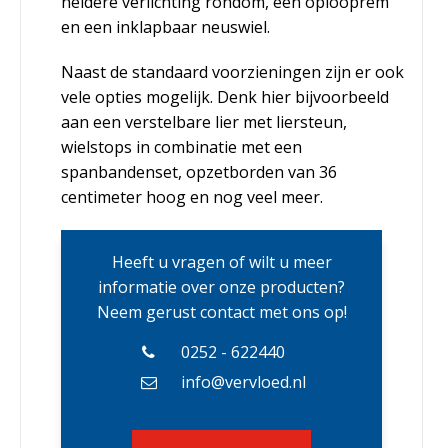
heldere verlichting rondom, een oplooprem
en een inklapbaar neuswiel.
Naast de standaard voorzieningen zijn er ook
vele opties mogelijk. Denk hier bijvoorbeeld
aan een verstelbare lier met liersteun,
wielstops in combinatie met een
spanbandenset, opzetborden van 36
centimeter hoog en nog veel meer.
Heeft u vragen of wilt u meer
informatie over onze producten?
Neem gerust contact met ons op!
0252 - 622440
info@vervloed.nl