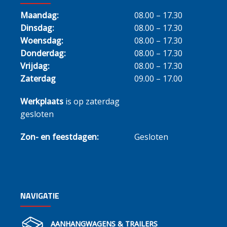
Maandag:
08.00 – 17.30
Dinsdag:
08.00 – 17.30
Woensdag:
08.00 – 17.30
Donderdag:
08.00 – 17.30
Vrijdag:
08.00 – 17.30
Zaterdag
09.00 – 17.00
Werkplaats
is op zaterdag
gesloten
Zon- en feestdagen:
Gesloten
NAVIGATIE
AANHANGWAGENS & TRAILERS