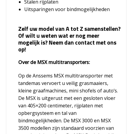
Stalen rijplaten
Uitsparingen voor bindmogelijkheden
Zelf uw model van A tot Z samenstellen?
Of wilt u weten wat er nog meer
mogelijk is? Neem dan contact met ons
op!
Over de MSX multitransporters:
Op de Anssems MSX multitransporter met
tandemas vervoert u veilig grasmaaiers,
kleine graafmachines, mini shofels of auto’s.
De MSX is uitgerust met een gesloten vloer
van 405×200 centimeter, rijplaten met
opbergsysteem en tal van
bindmogelijkheden. De MSX 3000 en MSX
3500 modellen zijn standaard voorzien van