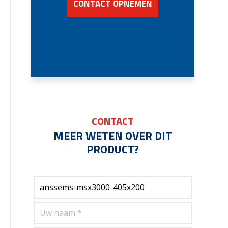
CONTACT OPNEMEN
CONTACT
MEER WETEN OVER DIT
PRODUCT?