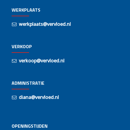
WERKPLAATS
werkplaats@vervloed.nl
VERKOOP
verkoop@vervloed.nl
ADMINISTRATIE
diana@vervloed.nl
OPENINGSTIJDEN