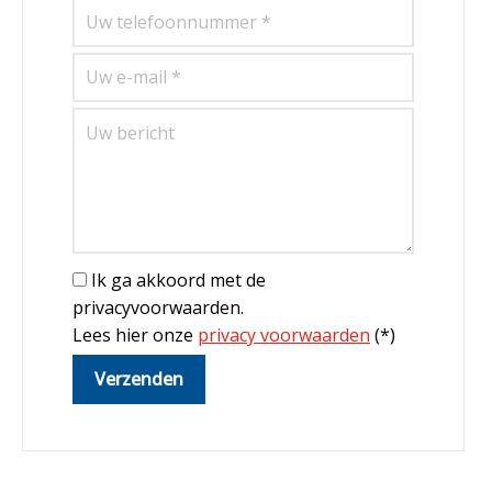
Ik ga akkoord met de
privacyvoorwaarden.
Lees hier onze
privacy voorwaarden
(*)