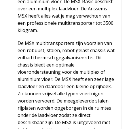
een aluminium vloer. De MSX-Basic beschikt
over een multiplex laadvloer. De Anssems
MSX heeft alles wat je mag verwachten van
een professionele multitransporter tot 3500
kilogram.
De MSX multitransporters zijn voorzien van
een robuust, stalen, robot gelast chassis wat
volbad thermisch gegalvaniseerd is. Dit
chassis biedt een optimale
vloerondersteuning voor de multiplex of
aluminium vloer. De MSX heeft een zeer lage
laadvloer en daardoor een kleine oprijhoek.
Zo kunnen vrijwel alle typen voertuigen
worden vervoerd. De meegeleverde stalen
rijplaten worden opgeborgen in de ruimtes
onder de laadvloer zodat ze direct
beschikbaar zijn. De MSX is uitgevoerd met