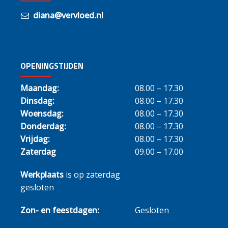
diana@vervloed.nl
OPENINGSTIJDEN
Maandag:
08.00 – 17.30
Dinsdag:
08.00 – 17.30
Woensdag:
08.00 – 17.30
Donderdag:
08.00 – 17.30
Vrijdag:
08.00 – 17.30
Zaterdag
09.00 – 17.00
Werkplaats
is op zaterdag
gesloten
Zon- en feestdagen:
Gesloten