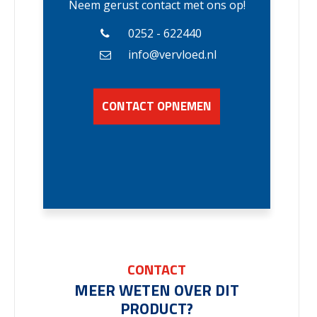
Neem gerust contact met ons op!
0252 - 622440
info@vervloed.nl
CONTACT OPNEMEN
CONTACT
MEER WETEN OVER DIT
PRODUCT?