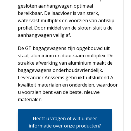
gesloten aanhangwagen optimaal
bereikbaar. De laadvloer is van sterk,
watervast multiplex en voorzien van antislip
profiel. Door middel van de sloten sluit u de
aanhangwagen veilig af.
De GT bagagewagens zijn opgebouwd uit
staal, aluminium en duurzaam multiplex. De
strakke afwerking van aluminium maakt de
bagagewagens onderhoudsvriendelijk.
Leverancier Anssems gebruikt uitsluitend A-
kwaliteit materialen en onderdelen, waardoor
u voorzien bent van de beste, nieuwe
materialen.
Heeft u vragen of wilt u meer
informatie over onze producten?