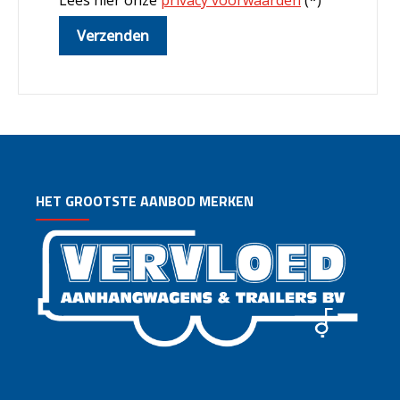
HET GROOTSTE AANBOD MERKEN