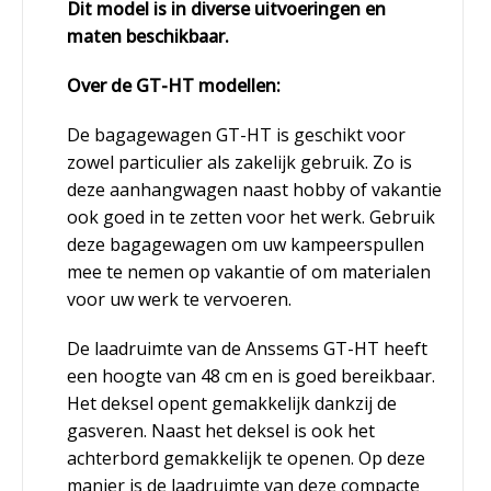
Dit model is in diverse uitvoeringen en
maten beschikbaar.
Over de GT-HT modellen:
De bagagewagen GT-HT is geschikt voor
zowel particulier als zakelijk gebruik. Zo is
deze aanhangwagen naast hobby of vakantie
ook goed in te zetten voor het werk. Gebruik
deze bagagewagen om uw kampeerspullen
mee te nemen op vakantie of om materialen
voor uw werk te vervoeren.
De laadruimte van de Anssems GT-HT heeft
een hoogte van 48 cm en is goed bereikbaar.
Het deksel opent gemakkelijk dankzij de
gasveren. Naast het deksel is ook het
achterbord gemakkelijk te openen. Op deze
manier is de laadruimte van deze compacte