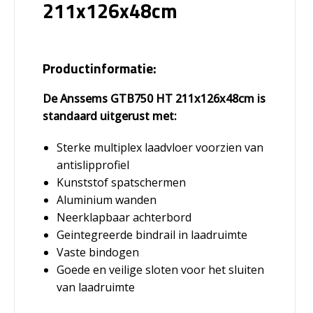
211x126x48cm
Productinformatie:
De Anssems GTB750 HT 211x126x48cm is
standaard uitgerust met:
Sterke multiplex laadvloer voorzien van
antislipprofiel
Kunststof spatschermen
Aluminium wanden
Neerklapbaar achterbord
Geintegreerde bindrail in laadruimte
Vaste bindogen
Goede en veilige sloten voor het sluiten
van laadruimte