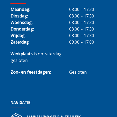
Maandag:
08.00 – 17.30
Dinsdag:
08.00 – 17.30
Woensdag:
08.00 – 17.30
Donderdag:
08.00 – 17.30
Vrijdag:
08.00 – 17.30
Zaterdag
09.00 – 17.00
Werkplaats
is op zaterdag
gesloten
Zon- en feestdagen:
Gesloten
NAVIGATIE
AANHANGWAGENS & TRAILERS