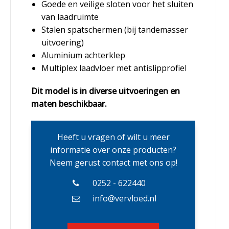
Goede en veilige sloten voor het sluiten
van laadruimte
Stalen spatschermen (bij tandemasser
uitvoering)
Aluminium achterklep
Multiplex laadvloer met antislipprofiel
Dit model is in diverse uitvoeringen en
maten beschikbaar.
Heeft u vragen of wilt u meer
informatie over onze producten?
Neem gerust contact met ons op!
0252 - 622440
info@vervloed.nl