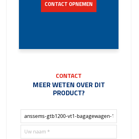
CONTACT OPNEMEN
CONTACT
MEER WETEN OVER DIT
PRODUCT?