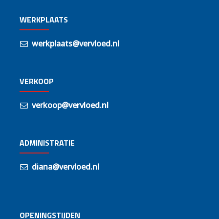
WERKPLAATS
werkplaats@vervloed.nl
VERKOOP
verkoop@vervloed.nl
ADMINISTRATIE
diana@vervloed.nl
OPENINGSTIJDEN