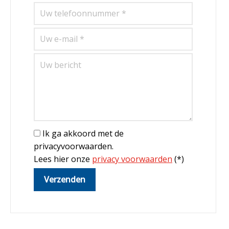
Ik ga akkoord met de
privacyvoorwaarden.
Lees hier onze
privacy voorwaarden
(*)