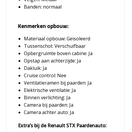
Banden: normaal
Kenmerken opbouw:
Materiaal opbouw: Geïsoleerd
Tussenschot: Verschuifbaar
Opbergruimte boven cabine: Ja
Opstap aan achterzijde: Ja
Dakluik: Ja
Cruise control: Nee
Ventilatieramen bij paarden: Ja
Elektrische ventilatie: Ja
Binnen verlichting: Ja
Camera bij paarden: Ja
Camera achter auto: Ja
Extra’s bij de Renault STX Paardenauto: