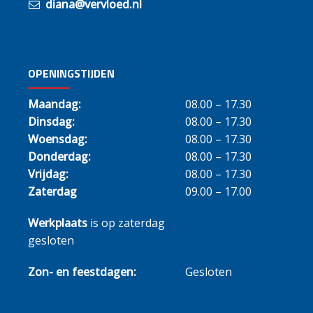
diana@vervloed.nl
OPENINGSTIJDEN
Maandag:
08.00 – 17.30
Dinsdag:
08.00 – 17.30
Woensdag:
08.00 – 17.30
Donderdag:
08.00 – 17.30
Vrijdag:
08.00 – 17.30
Zaterdag
09.00 – 17.00
Werkplaats
is op zaterdag
gesloten
Zon- en feestdagen:
Gesloten