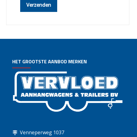
HET GROOTSTE AANBOD MERKEN
Venneperweg 1037