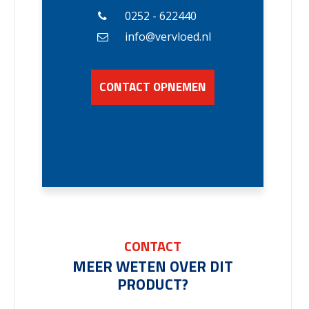
0252 - 622440
info@vervloed.nl
CONTACT OPNEMEN
CONTACT
MEER WETEN OVER DIT
PRODUCT?