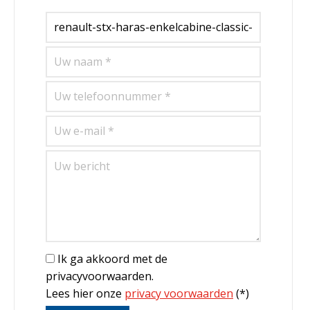
Ik ga akkoord met de
privacyvoorwaarden.
Lees hier onze
privacy voorwaarden
(*)