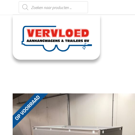
Producten zoeken