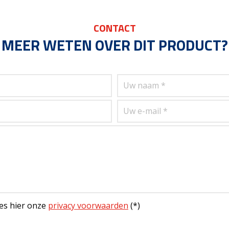
CONTACT
MEER WETEN OVER DIT PRODUCT?
es hier onze
privacy voorwaarden
(*)