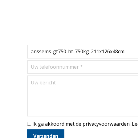
Ik ga akkoord met de privacyvoorwaarden.
Le