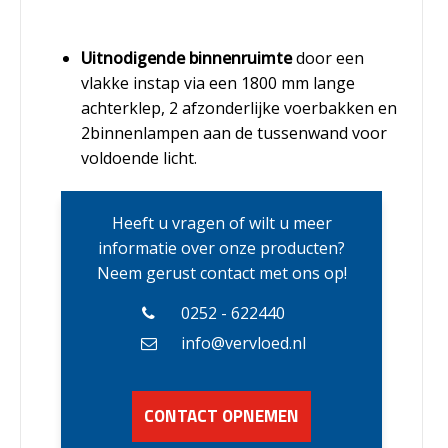
Uitnodigende binnenruimte
door een
vlakke instap via een 1800 mm lange
achterklep, 2 afzonderlijke voerbakken en
2binnenlampen aan de tussenwand voor
voldoende licht.
Heeft u vragen of wilt u meer
informatie over onze producten?
Neem gerust contact met ons op!
0252 - 622440
info@vervloed.nl
CONTACT OPNEMEN