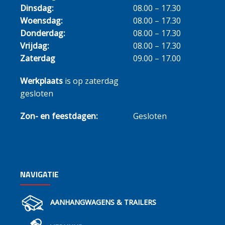
Dinsdag:
08.00 – 17.30
Woensdag:
08.00 – 17.30
Donderdag:
08.00 – 17.30
Vrijdag:
08.00 – 17.30
Zaterdag
09.00 – 17.00
Werkplaats
is op zaterdag
gesloten
Zon- en feestdagen:
Gesloten
NAVIGATIE
AANHANGWAGENS & TRAILERS