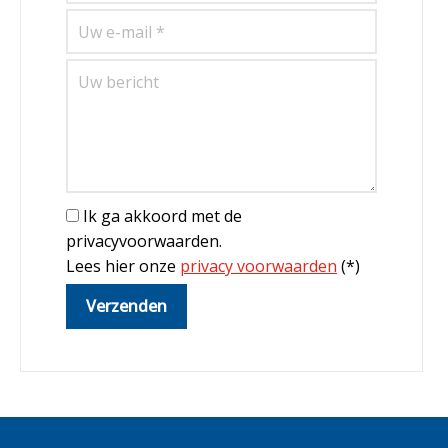
Ik ga akkoord met de
privacyvoorwaarden.
Lees hier onze
privacy voorwaarden
(*)