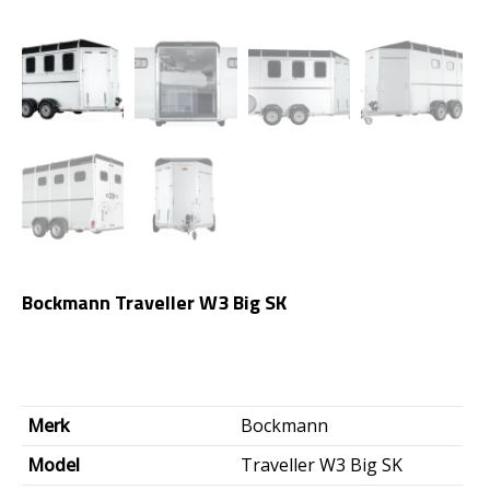
Bockmann Traveller W3 Big SK
Merk
Bockmann
Model
Traveller W3 Big SK