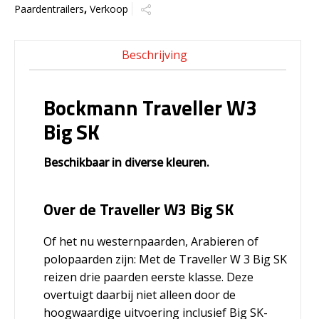
Paardentrailers
,
Verkoop
Beschrijving
Bockmann Traveller W3
Big SK
Beschikbaar in diverse kleuren.
Over de Traveller W3 Big SK
Of het nu westernpaarden, Arabieren of
polopaarden zijn: Met de Traveller W 3 Big SK
reizen drie paarden eerste klasse. Deze
overtuigt daarbij niet alleen door de
hoogwaardige uitvoering inclusief Big SK-