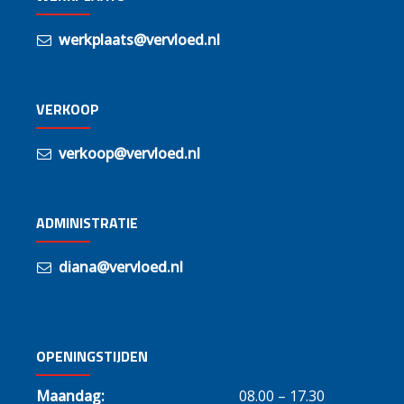
werkplaats@vervloed.nl
VERKOOP
verkoop@vervloed.nl
ADMINISTRATIE
diana@vervloed.nl
OPENINGSTIJDEN
Maandag:
08.00 – 17.30