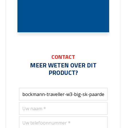
CONTACT
MEER WETEN OVER DIT
PRODUCT?