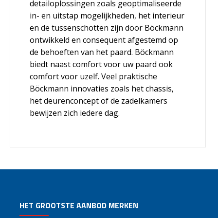
detailoplossingen zoals geoptimaliseerde
in- en uitstap mogelijkheden, het interieur
en de tussenschotten zijn door Böckmann
ontwikkeld en consequent afgestemd op
de behoeften van het paard. Böckmann
biedt naast comfort voor uw paard ook
comfort voor uzelf. Veel praktische
Böckmann innovaties zoals het chassis,
het deurenconcept of de zadelkamers
bewijzen zich iedere dag.
HET GROOTSTE AANBOD MERKEN