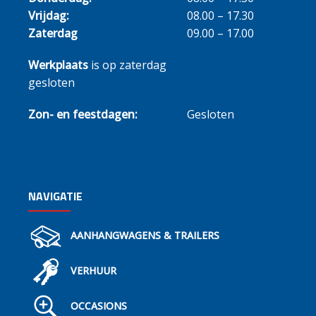
Vrijdag:
08.00 – 17.30
Zaterdag
09.00 – 17.00
Werkplaats
is op zaterdag
gesloten
Zon- en feestdagen:
Gesloten
NAVIGATIE
AANHANGWAGENS & TRAILERS
VERHUUR
OCCASIONS