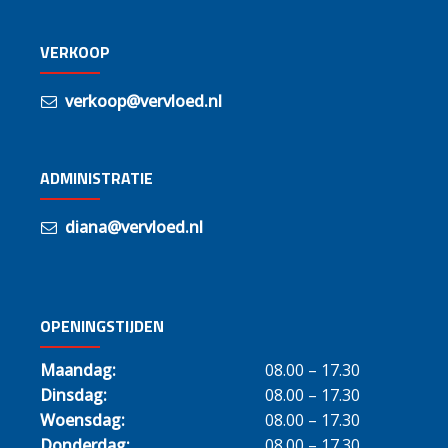
VERKOOP
verkoop@vervloed.nl
ADMINISTRATIE
diana@vervloed.nl
OPENINGSTIJDEN
Maandag:
08.00 – 17.30
Dinsdag:
08.00 – 17.30
Woensdag:
08.00 – 17.30
Donderdag:
08.00 – 17.30