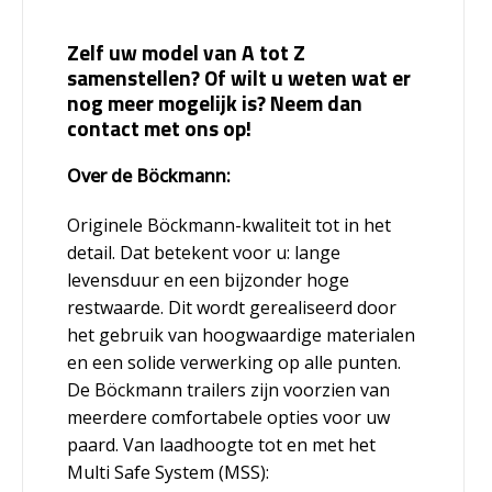
Zelf uw model van A tot Z
samenstellen? Of wilt u weten wat er
nog meer mogelijk is? Neem dan
contact met ons op!
Over de Böckmann:
Originele Böckmann-kwaliteit tot in het
detail. Dat betekent voor u: lange
levensduur en een bijzonder hoge
restwaarde. Dit wordt gerealiseerd door
het gebruik van hoogwaardige materialen
en een solide verwerking op alle punten.
De Böckmann trailers zijn voorzien van
meerdere comfortabele opties voor uw
paard. Van laadhoogte tot en met het
Multi Safe System (MSS):