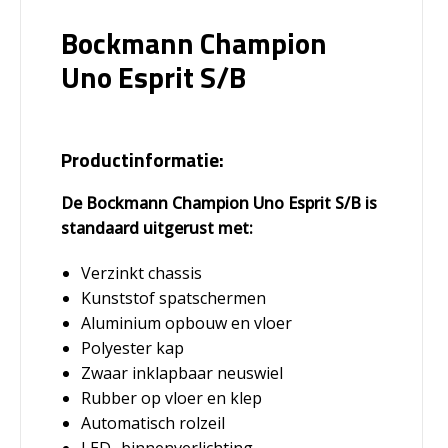
Bockmann Champion
Uno Esprit S/B
Productinformatie:
De Bockmann Champion Uno Esprit S/B is
standaard uitgerust met:
Verzinkt chassis
Kunststof spatschermen
Aluminium opbouw en vloer
Polyester kap
Zwaar inklapbaar neuswiel
Rubber op vloer en klep
Automatisch rolzeil
LED- binnenverlichting