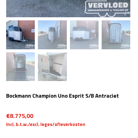
Bockmann Champion Uno Esprit S/B Antraciet
€
8.775,00