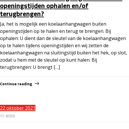
openingstijden ophalen en/of
terugbrengen?
Ja, het is mogelijk een koelaanhangwagen buiten
openingstijden op te halen en terug te brengen. Bij
ophalen: U dient dan de sleutel van de koelaanhangwagen
op te halen tijdens openingstijden en wij zetten de
koelaanhangwagen na sluitingstijd buiten het hek, op slot,
zodat u hem met de sleutel op kunt halen. Bij
terugbrengen: U brengt […]
Continue reading
22 oktober 2021
by
arno