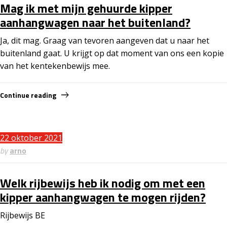
Mag ik met mijn gehuurde kipper
aanhangwagen naar het buitenland?
Ja, dit mag. Graag van tevoren aangeven dat u naar het
buitenland gaat. U krijgt op dat moment van ons een kopie
van het kentekenbewijs mee.
Continue reading
22 oktober 2021
by
arno
Welk rijbewijs heb ik nodig om met een
kipper aanhangwagen te mogen rijden?
Rijbewijs BE