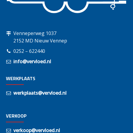
Venneperweg 1037
2152 MD Nieuw Vennep
0252 – 622440
info@vervloed.nl
WERKPLAATS
werkplaats@vervloed.nl
VERKOOP
verkoop@vervloed.nl