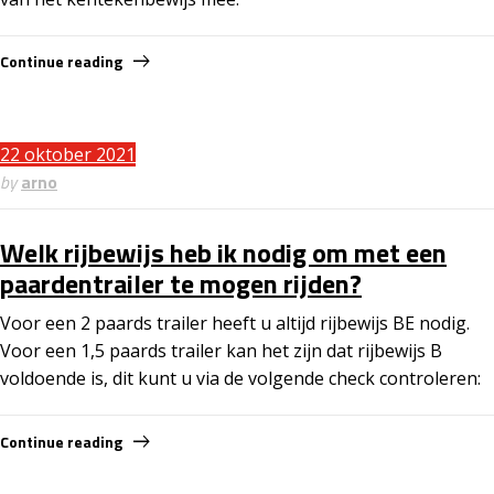
Continue reading
22 oktober 2021
by
arno
Welk rijbewijs heb ik nodig om met een
paardentrailer te mogen rijden?
Voor een 2 paards trailer heeft u altijd rijbewijs BE nodig.
Voor een 1,5 paards trailer kan het zijn dat rijbewijs B
voldoende is, dit kunt u via de volgende check controleren:
Continue reading