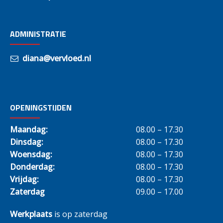
ADMINISTRATIE
diana@vervloed.nl
OPENINGSTIJDEN
Maandag:
08.00 – 17.30
Dinsdag:
08.00 – 17.30
Woensdag:
08.00 – 17.30
Donderdag:
08.00 – 17.30
Vrijdag:
08.00 – 17.30
Zaterdag
09.00 – 17.00
Werkplaats
is op zaterdag