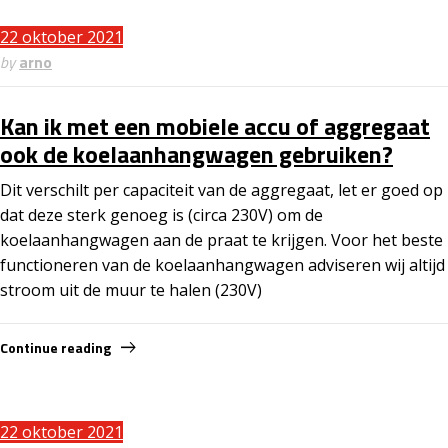
22 oktober 2021
by
arno
Kan ik met een mobiele accu of aggregaat
ook de koelaanhangwagen gebruiken?
Dit verschilt per capaciteit van de aggregaat, let er goed op
dat deze sterk genoeg is (circa 230V) om de
koelaanhangwagen aan de praat te krijgen. Voor het beste
functioneren van de koelaanhangwagen adviseren wij altijd
stroom uit de muur te halen (230V)
Continue reading
22 oktober 2021