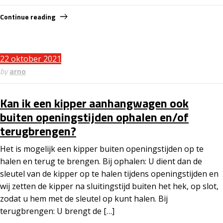
Continue reading
22 oktober 2021
by
arno
Kan ik een kipper aanhangwagen ook
buiten openingstijden ophalen en/of
terugbrengen?
Het is mogelijk een kipper buiten openingstijden op te
halen en terug te brengen. Bij ophalen: U dient dan de
sleutel van de kipper op te halen tijdens openingstijden en
wij zetten de kipper na sluitingstijd buiten het hek, op slot,
zodat u hem met de sleutel op kunt halen. Bij
terugbrengen: U brengt de […]