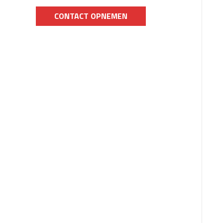
CONTACT OPNEMEN