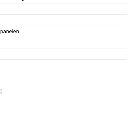
 panelen