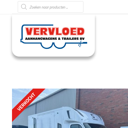
Producten zoeken