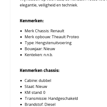
elegantie, veiligheid en techniek.
Kenmerken:
Merk Chassis: Renault
Merk opbouw: Theault Proteo
Type: Hengstenuitvoering
Bouwjaar: Nieuw
Kenteken: n.n.b.
Kenmerken chassis:
Cabine: dubbel
Staat: Nieuw
KM stand: 0
Transmissie: Handgeschakeld
Brandstof: Diesel