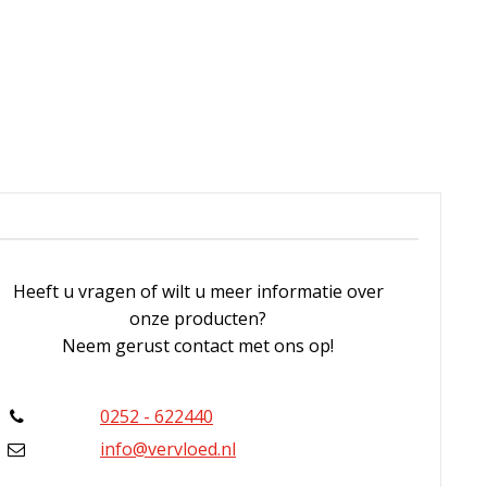
Heeft u vragen of wilt u meer informatie over
onze producten?
Neem gerust contact met ons op!
0252 - 622440
info@vervloed.nl