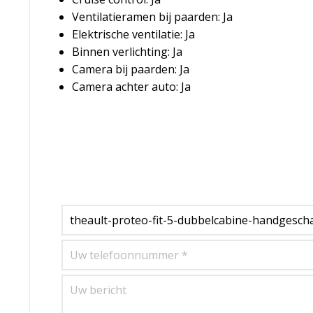
Ventilatieramen bij paarden: Ja
Elektrische ventilatie: Ja
Binnen verlichting: Ja
Camera bij paarden: Ja
Camera achter auto: Ja