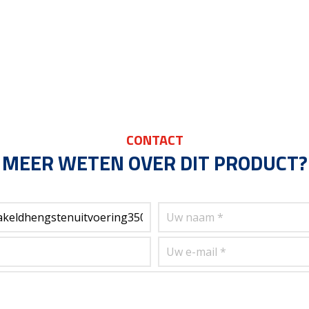
CONTACT
MEER WETEN OVER DIT PRODUCT?