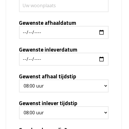
Gewenste afhaaldatum
Gewenste inleverdatum
Gewenst afhaal tijdstip
Gewenst inlever tijdstip