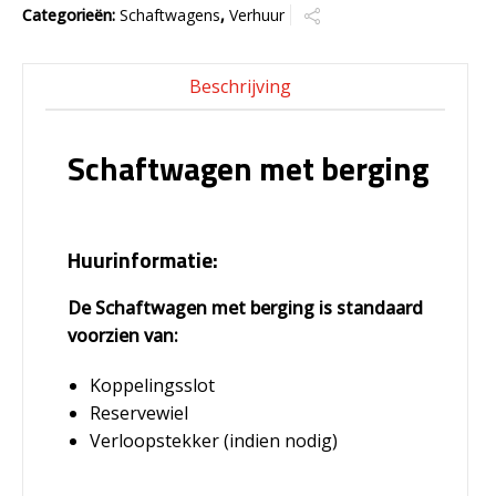
Categorieën:
Schaftwagens
,
Verhuur
Beschrijving
Schaftwagen met berging
Huurinformatie:
De Schaftwagen met berging is standaard
voorzien van:
Koppelingsslot
Reservewiel
Verloopstekker (indien nodig)