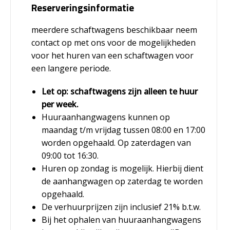
Reserveringsinformatie
meerdere schaftwagens beschikbaar neem
contact op met ons voor de mogelijkheden
voor het huren van een schaftwagen voor
een langere periode.
Let op: schaftwagens zijn alleen te huur
per week.
Huuraanhangwagens kunnen op
maandag t/m vrijdag tussen 08:00 en 17:00
worden opgehaald. Op zaterdagen van
09:00 tot 16:30.
Huren op zondag is mogelijk. Hierbij dient
de aanhangwagen op zaterdag te worden
opgehaald.
De verhuurprijzen zijn inclusief 21% b.t.w.
Bij het ophalen van huuraanhangwagens