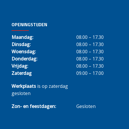
OPENINGSTIJDEN
Maandag:
08.00 – 17.30
Dinsdag:
08.00 – 17.30
Woensdag:
08.00 – 17.30
Donderdag:
08.00 – 17.30
Vrijdag:
08.00 – 17.30
Zaterdag
09.00 – 17.00
Werkplaats
is op zaterdag
gesloten
Zon- en feestdagen:
Gesloten