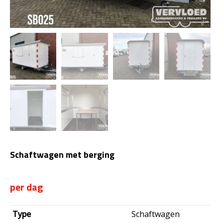
Schaftwagen met berging
Type
Schaftwagen