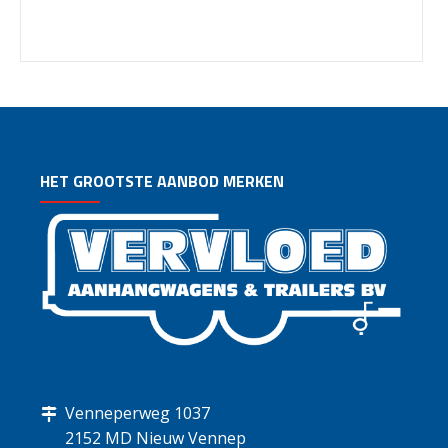
HET GROOTSTE AANBOD MERKEN
Venneperweg 1037
2152 MD Nieuw Vennep