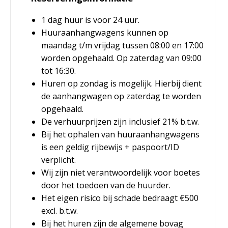
1 dag huur is voor 24 uur.
Huuraanhangwagens kunnen op
maandag t/m vrijdag tussen 08:00 en 17:00
worden opgehaald. Op zaterdag van 09:00
tot 16:30.
Huren op zondag is mogelijk. Hierbij dient
de aanhangwagen op zaterdag te worden
opgehaald.
De verhuurprijzen zijn inclusief 21% b.t.w.
Bij het ophalen van huuraanhangwagens
is een geldig rijbewijs + paspoort/ID
verplicht.
Wij zijn niet verantwoordelijk voor boetes
door het toedoen van de huurder.
Het eigen risico bij schade bedraagt €500
excl. b.t.w.
Bij het huren zijn de algemene bovag