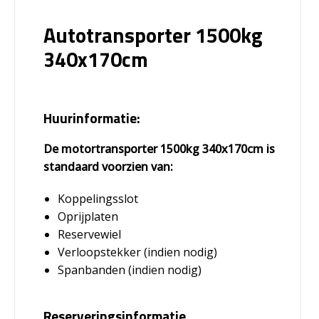
Autotransporter 1500kg
340x170cm
Huurinformatie:
De motortransporter 1500kg 340x170cm is
standaard voorzien van:
Koppelingsslot
Oprijplaten
Reservewiel
Verloopstekker (indien nodig)
Spanbanden (indien nodig)
Reserveringsinformatie