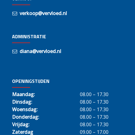
verkoop@vervloed.nl
ADMINISTRATIE
diana@vervloed.nl
OPENINGSTIJDEN
Maandag:
08.00 – 17.30
Dinsdag:
08.00 – 17.30
Woensdag:
08.00 – 17.30
Donderdag:
08.00 – 17.30
Vrijdag:
08.00 – 17.30
Zaterdag
09.00 – 17.00