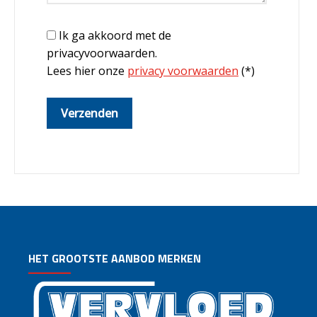
Ik ga akkoord met de
privacyvoorwaarden.
Lees hier onze
privacy voorwaarden
(*)
HET GROOTSTE AANBOD MERKEN