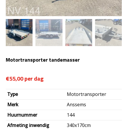
Motortransporter tandemasser
€
55,00
Type
Motortransporter
Merk
Anssems
Huurnummer
144
Afmeting inwendig
340x170cm