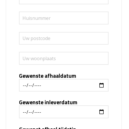
Gewenste afhaaldatum
Gewenste inleverdatum