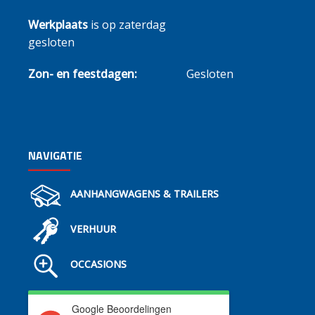
Werkplaats
is op zaterdag
gesloten
Zon- en feestdagen:
Gesloten
NAVIGATIE
AANHANGWAGENS & TRAILERS
VERHUUR
OCCASIONS
Google Beoordelingen