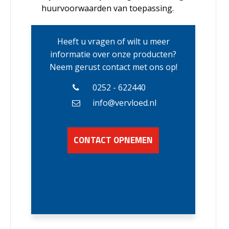
huurvoorwaarden van toepassing.
Heeft u vragen of wilt u meer
informatie over onze producten?
Neem gerust contact met ons op!
0252 - 622440
info@vervloed.nl
CONTACT OPNEMEN