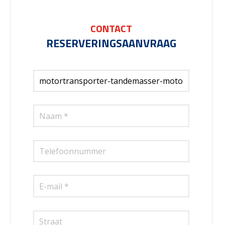
CONTACT
RESERVERINGSAANVRAAG