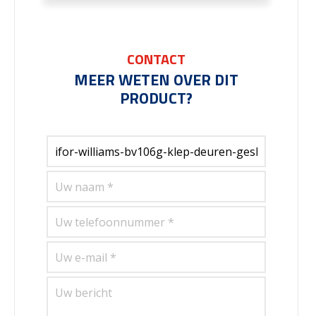
CONTACT
MEER WETEN OVER DIT
PRODUCT?