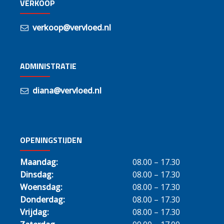
VERKOOP
verkoop@vervloed.nl
ADMINISTRATIE
diana@vervloed.nl
OPENINGSTIJDEN
Maandag:
08.00 – 17.30
Dinsdag:
08.00 – 17.30
Woensdag:
08.00 – 17.30
Donderdag:
08.00 – 17.30
Vrijdag:
08.00 – 17.30