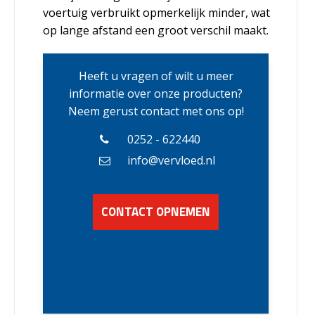
voertuig verbruikt opmerkelijk minder, wat
op lange afstand een groot verschil maakt.
Heeft u vragen of wilt u meer
informatie over onze producten?
Neem gerust contact met ons op!
0252 - 622440
info@vervloed.nl
CONTACT OPNEMEN