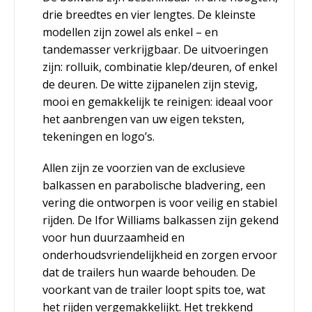
drie breedtes en vier lengtes. De kleinste
modellen zijn zowel als enkel – en
tandemasser verkrijgbaar. De uitvoeringen
zijn: rolluik, combinatie klep/deuren, of enkel
de deuren. De witte zijpanelen zijn stevig,
mooi en gemakkelijk te reinigen: ideaal voor
het aanbrengen van uw eigen teksten,
tekeningen en logo’s.
Allen zijn ze voorzien van de exclusieve
balkassen en parabolische bladvering, een
vering die ontworpen is voor veilig en stabiel
rijden. De Ifor Williams balkassen zijn gekend
voor hun duurzaamheid en
onderhoudsvriendelijkheid en zorgen ervoor
dat de trailers hun waarde behouden. De
voorkant van de trailer loopt spits toe, wat
het rijden vergemakkelijkt. Het trekkend