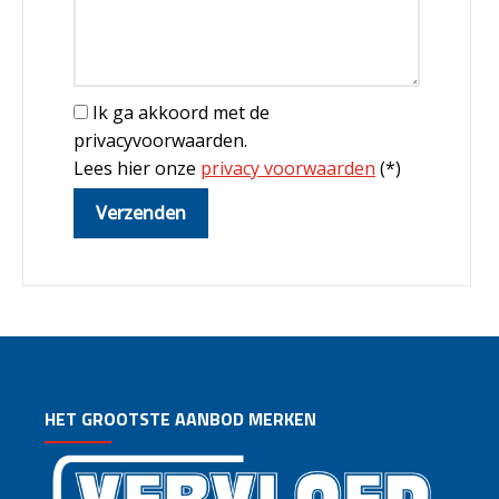
Ik ga akkoord met de
privacyvoorwaarden.
Lees hier onze
privacy voorwaarden
(*)
HET GROOTSTE AANBOD MERKEN