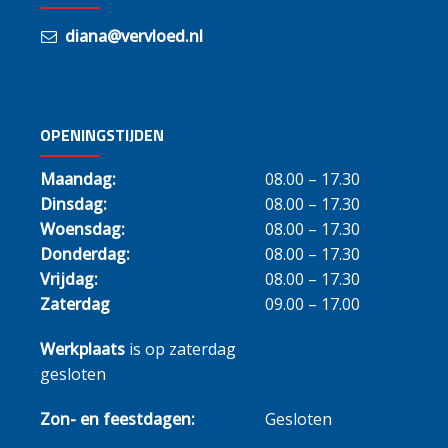
diana@vervloed.nl
OPENINGSTIJDEN
Maandag:
08.00 – 17.30
Dinsdag:
08.00 – 17.30
Woensdag:
08.00 – 17.30
Donderdag:
08.00 – 17.30
Vrijdag:
08.00 – 17.30
Zaterdag
09.00 – 17.00
Werkplaats
is op zaterdag
gesloten
Zon- en feestdagen:
Gesloten