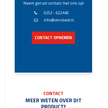
Neem gerust contact met ons op!
0252 - 622440
info@vervloed.nl
CONTACT OPNEMEN
CONTACT
MEER WETEN OVER DIT
PRODUCT?