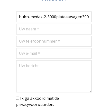
Ik ga akkoord met de
privacyvoorwaarden.