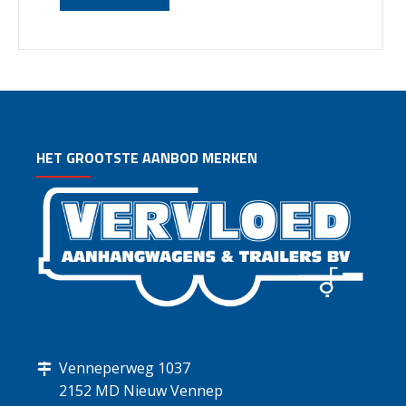
HET GROOTSTE AANBOD MERKEN
Venneperweg 1037
2152 MD Nieuw Vennep