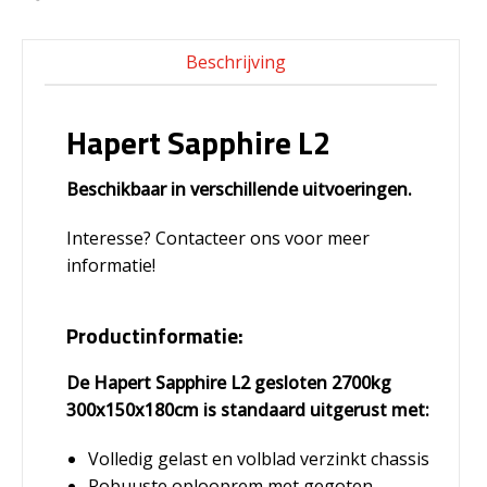
Beschrijving
Hapert Sapphire L2
Beschikbaar in verschillende uitvoeringen.
Interesse? Contacteer ons voor meer
informatie!
Productinformatie:
De Hapert Sapphire L2 gesloten 2700kg
300x150x180cm is standaard uitgerust met:
Volledig gelast en volblad verzinkt chassis
Robuuste oplooprem met gegoten