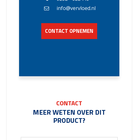
info@vervloed.nl
CONTACT OPNEMEN
CONTACT
MEER WETEN OVER DIT
PRODUCT?