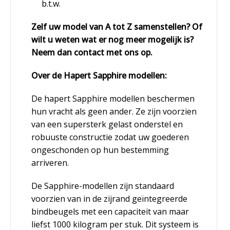
b.t.w.
Zelf uw model van A tot Z samenstellen? Of
wilt u weten wat er nog meer mogelijk is?
Neem dan contact met ons op.
Over de Hapert Sapphire modellen:
De hapert Sapphire modellen beschermen
hun vracht als geen ander. Ze zijn voorzien
van een supersterk gelast onderstel en
robuuste constructie zodat uw goederen
ongeschonden op hun bestemming
arriveren.
De Sapphire-modellen zijn standaard
voorzien van in de zijrand geïntegreerde
bindbeugels met een capaciteit van maar
liefst 1000 kilogram per stuk. Dit systeem is