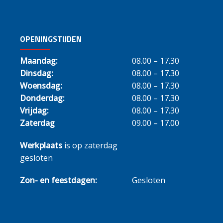
OPENINGSTIJDEN
Maandag:
08.00 – 17.30
Dinsdag:
08.00 – 17.30
Woensdag:
08.00 – 17.30
Donderdag:
08.00 – 17.30
Vrijdag:
08.00 – 17.30
Zaterdag
09.00 – 17.00
Werkplaats
is op zaterdag
gesloten
Zon- en feestdagen:
Gesloten