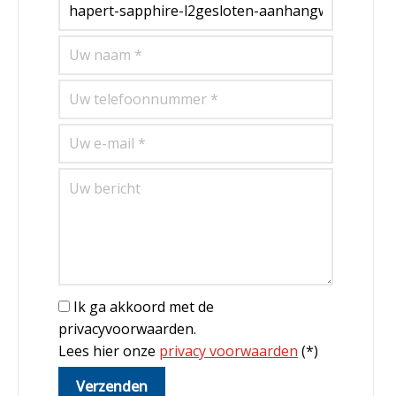
Ik ga akkoord met de
privacyvoorwaarden.
Lees hier onze
privacy voorwaarden
(*)