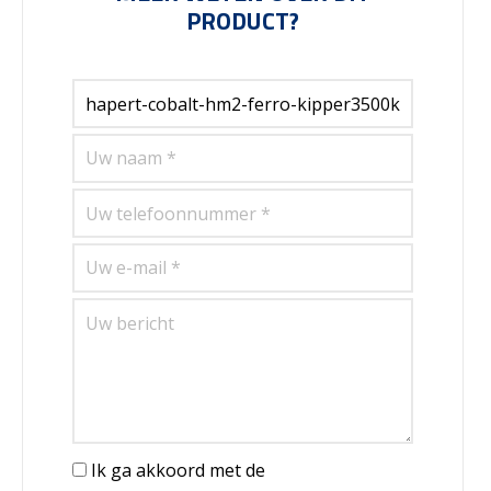
PRODUCT?
Ik ga akkoord met de