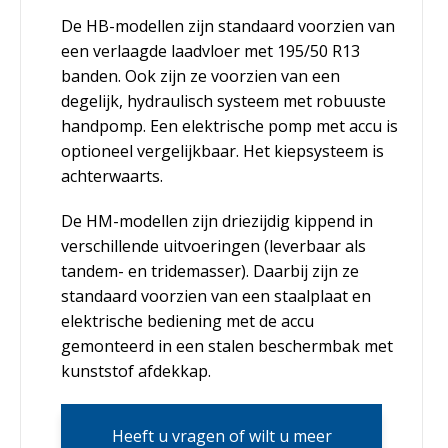
De HB-modellen zijn standaard voorzien van
een verlaagde laadvloer met 195/50 R13
banden. Ook zijn ze voorzien van een
degelijk, hydraulisch systeem met robuuste
handpomp. Een elektrische pomp met accu is
optioneel vergelijkbaar. Het kiepsysteem is
achterwaarts.
De HM-modellen zijn driezijdig kippend in
verschillende uitvoeringen (leverbaar als
tandem- en tridemasser). Daarbij zijn ze
standaard voorzien van een staalplaat en
elektrische bediening met de accu
gemonteerd in een stalen beschermbak met
kunststof afdekkap.
Heeft u vragen of wilt u meer