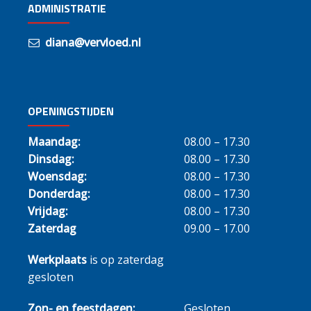
ADMINISTRATIE
diana@vervloed.nl
OPENINGSTIJDEN
Maandag:
08.00 – 17.30
Dinsdag:
08.00 – 17.30
Woensdag:
08.00 – 17.30
Donderdag:
08.00 – 17.30
Vrijdag:
08.00 – 17.30
Zaterdag
09.00 – 17.00
Werkplaats
is op zaterdag
gesloten
Zon- en feestdagen:
Gesloten