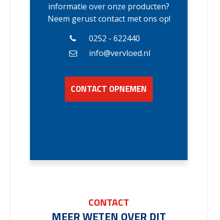
informatie over onze producten?
Neem gerust contact met ons op!
0252 - 622440
info@vervloed.nl
CONTACT OPNEMEN
CONTACT
MEER WETEN OVER DIT