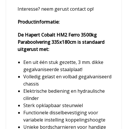
Interesse? neem gerust contact op!
Productinformatie:
De Hapert Cobalt HM2 Ferro 3500kg
Paraboolvering 335x180cm is standaard
uitgerust met:
Een uit één stuk gezette, 3 mm. dikke
gegalvaniseerde staalplaat!
Volledig gelast en volbad gegalvaniseerd
chassis
Elektrische bediening en hydraulische
cilinder
Sterk opklapbaar steunwiel
Functionele disselbevestiging voor
variabele instelling koppelingshoogte
Unieke bordscharnieren voor handige