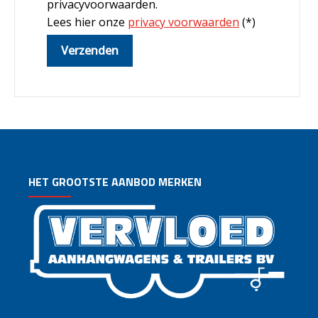
privacyvoorwaarden.
Lees hier onze
privacy voorwaarden
(*)
HET GROOTSTE AANBOD MERKEN