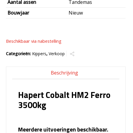
Aantal assen
Tandemas
Bouwjaar
Nieuw
Beschikbaar via nabestelling
Categorieën:
Kippers
,
Verkoop
Beschrijving
Hapert Cobalt HM2 Ferro
3500kg
Meerdere uitvoeringen beschikbaar.