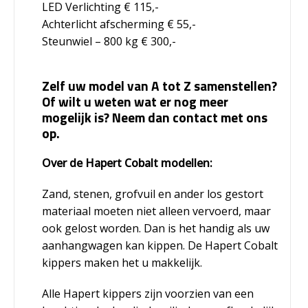
LED Verlichting
€ 115,-
Achterlicht afscherming
€ 55,-
Steunwiel – 800 kg
€ 300,-
Zelf uw model van A tot Z samenstellen?
Of wilt u weten wat er nog meer
mogelijk is? Neem dan contact met ons
op.
Over de Hapert Cobalt modellen:
Zand, stenen, grofvuil en ander los gestort
materiaal moeten niet alleen vervoerd, maar
ook gelost worden. Dan is het handig als uw
aanhangwagen kan kippen. De Hapert Cobalt
kippers maken het u makkelijk.
Alle Hapert kippers zijn voorzien van een