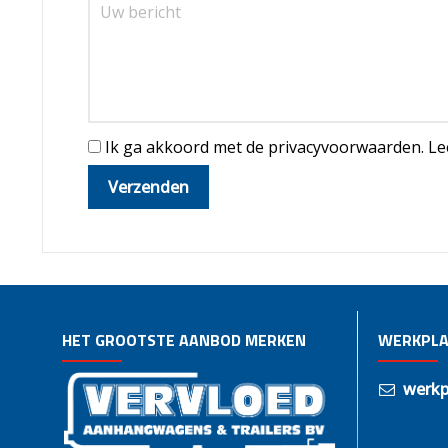
Ik ga akkoord met de privacyvoorwaarden.
Le
HET GROOTSTE AANBOD MERKEN
WERKPLA
werkp