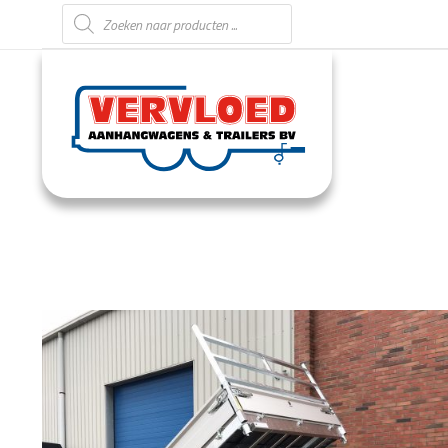
Producten zoeken