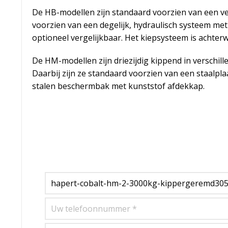
De HB-modellen zijn standaard voorzien van een ve
voorzien van een degelijk, hydraulisch systeem me
optioneel vergelijkbaar. Het kiepsysteem is achterw
De HM-modellen zijn driezijdig kippend in verschill
Daarbij zijn ze standaard voorzien van een staalpl
stalen beschermbak met kunststof afdekkap.