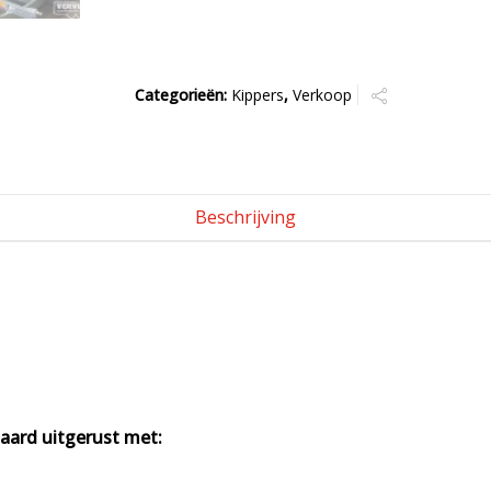
Categorieën:
Kippers
,
Verkoop
Beschrijving
aard uitgerust met: