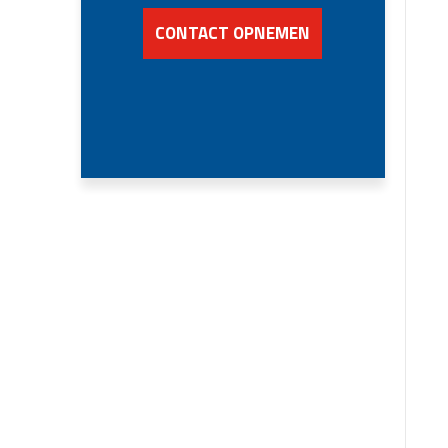
CONTACT OPNEMEN