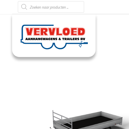
Producten zoeken