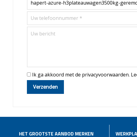
Ik ga akkoord met de privacyvoorwaarden.
Le
HET GROOTSTE AANBOD MERKEN
WERKPLA