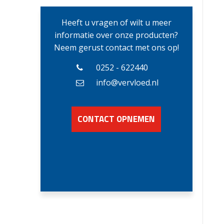
Heeft u vragen of wilt u meer
informatie over onze producten?
Neem gerust contact met ons op!
0252 - 622440
info@vervloed.nl
CONTACT OPNEMEN