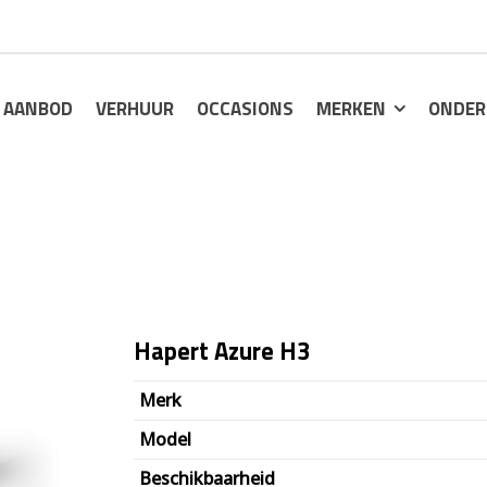
AANBOD
VERHUUR
OCCASIONS
MERKEN
ONDER
Hapert Azure H3
Merk
Model
Beschikbaarheid