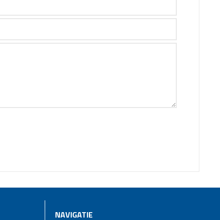
NAVIGATIE