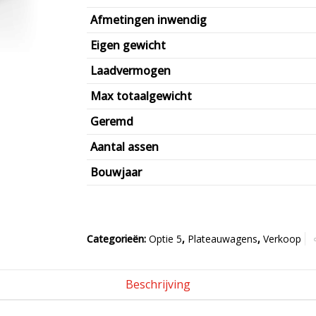
Afmetingen inwendig
Eigen gewicht
Laadvermogen
Max totaalgewicht
Geremd
Aantal assen
Bouwjaar
Categorieën:
Optie 5
,
Plateauwagens
,
Verkoop
Beschrijving