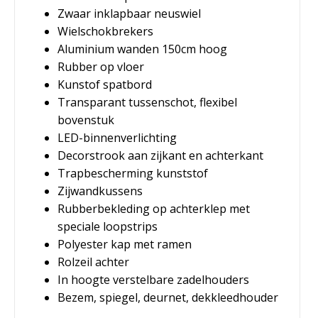
Zwaar inklapbaar neuswiel
Wielschokbrekers
Aluminium wanden 150cm hoog
Rubber op vloer
Kunstof spatbord
Transparant tussenschot, flexibel
bovenstuk
LED-binnenverlichting
Decorstrook aan zijkant en achterkant
Trapbescherming kunststof
Zijwandkussens
Rubberbekleding op achterklep met
speciale loopstrips
Polyester kap met ramen
Rolzeil achter
In hoogte verstelbare zadelhouders
Bezem, spiegel, deurnet, dekkleedhouder