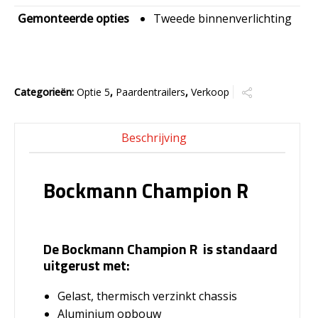
Gemonteerde opties
Tweede binnenverlichting
Categorieën:
Optie 5
,
Paardentrailers
,
Verkoop
Beschrijving
Bockmann Champion R
De Bockmann Champion R is standaard
uitgerust met:
Gelast, thermisch verzinkt chassis
Aluminium opbouw