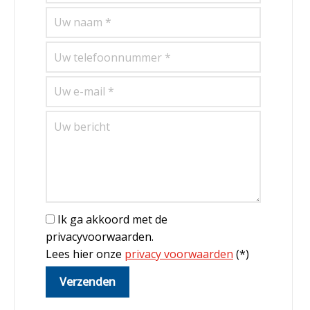
Ik ga akkoord met de
privacyvoorwaarden.
Lees hier onze
privacy voorwaarden
(*)