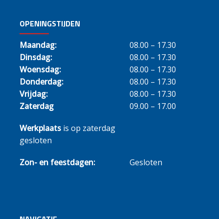
OPENINGSTIJDEN
Maandag:
08.00 – 17.30
Dinsdag:
08.00 – 17.30
Woensdag:
08.00 – 17.30
Donderdag:
08.00 – 17.30
Vrijdag:
08.00 – 17.30
Zaterdag
09.00 – 17.00
Werkplaats
is op zaterdag
gesloten
Zon- en feestdagen:
Gesloten