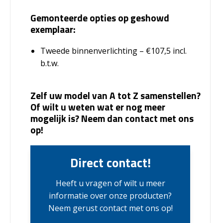
Gemonteerde opties op geshowd
exemplaar:
Tweede binnenverlichting – €107,5 incl.
b.t.w.
Zelf uw model van A tot Z samenstellen?
Of wilt u weten wat er nog meer
mogelijk is? Neem dan contact met ons
op!
Direct contact!
Heeft u vragen of wilt u meer
informatie over onze producten?
Neem gerust contact met ons op!