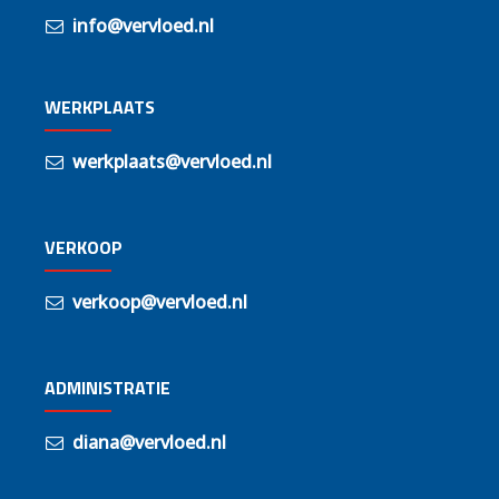
info@vervloed.nl
WERKPLAATS
werkplaats@vervloed.nl
VERKOOP
verkoop@vervloed.nl
ADMINISTRATIE
diana@vervloed.nl