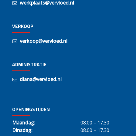
werkplaats@vervloed.nl
VERKOOP
verkoop@vervloed.nl
ADMINISTRATIE
diana@vervloed.nl
OPENINGSTIJDEN
Maandag:
08.00 – 17.30
Dinsdag:
08.00 – 17.30