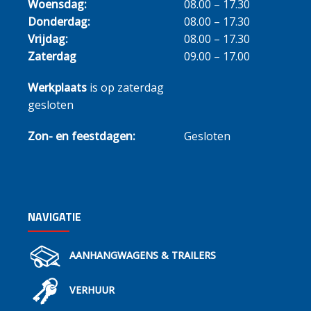
Woensdag:
08.00 – 17.30
Donderdag:
08.00 – 17.30
Vrijdag:
08.00 – 17.30
Zaterdag
09.00 – 17.00
Werkplaats
is op zaterdag
gesloten
Zon- en feestdagen:
Gesloten
NAVIGATIE
AANHANGWAGENS & TRAILERS
VERHUUR