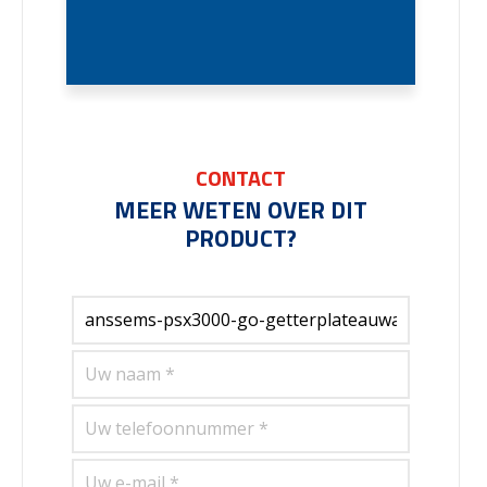
CONTACT
MEER WETEN OVER DIT
PRODUCT?