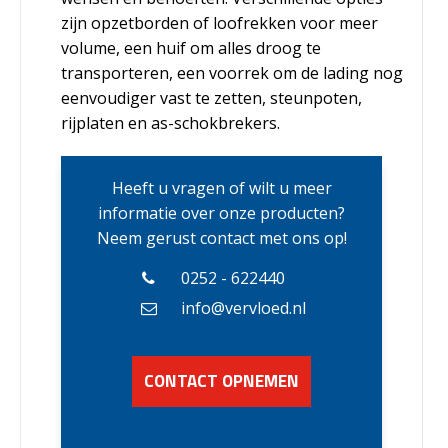
zijn opzetborden of loofrekken voor meer
volume, een huif om alles droog te
transporteren, een voorrek om de lading nog
eenvoudiger vast te zetten, steunpoten,
rijplaten en as-schokbrekers.
Heeft u vragen of wilt u meer
informatie over onze producten?
Neem gerust contact met ons op!
0252 - 622440
info@vervloed.nl
CONTACT OPNEMEN