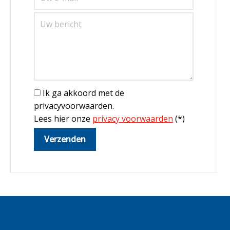
Ik ga akkoord met de
privacyvoorwaarden.
Lees hier onze
privacy voorwaarden
(*)