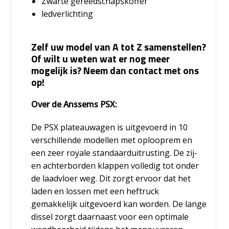
Zwarte gereedschapskoffer
ledverlichting
Zelf uw model van A tot Z samenstellen?
Of wilt u weten wat er nog meer
mogelijk is? Neem dan contact met ons
op!
Over de Anssems PSX:
De PSX plateauwagen is uitgevoerd in 10
verschillende modellen met oplooprem en
een zeer royale standaarduitrusting. De zij-
en achterborden klappen volledig tot onder
de laadvloer weg. Dit zorgt ervoor dat het
laden en lossen met een heftruck
gemakkelijk uitgevoerd kan worden. De lange
dissel zorgt daarnaast voor een optimale