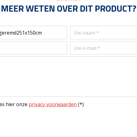
MEER WETEN OVER DIT PRODUCT?
es hier onze
privacy voorwaarden
(*)