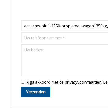
Ik ga akkoord met de privacyvoorwaarden.
Le