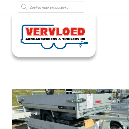
Producten zoeken