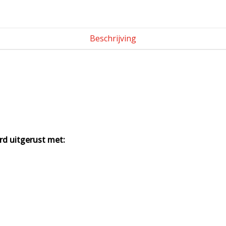
Beschrijving
d uitgerust met: