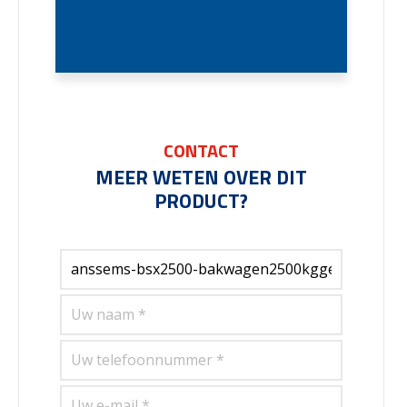
CONTACT
MEER WETEN OVER DIT
PRODUCT?