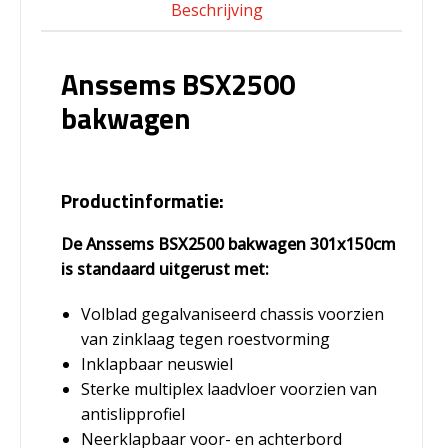
Beschrijving
Anssems BSX2500
bakwagen
Productinformatie:
De Anssems BSX2500 bakwagen 301x150cm
is standaard uitgerust met:
Volblad gegalvaniseerd chassis voorzien
van zinklaag tegen roestvorming
Inklapbaar neuswiel
Sterke multiplex laadvloer voorzien van
antislipprofiel
Neerklapbaar voor- en achterbord