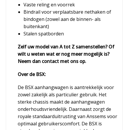
Vaste reling en voorrek
Bindrail voor verplaatsbare nethaken of
bindogen (zowel aan de binnen- als
buitenkant)
Stalen spatborden
Zelf uw model van A tot Z samenstellen? Of
wilt u weten wat er nog meer mogelijk is?
Neem dan contact met ons op.
Over de BSX:
De BSX aanhangwagen is aantrekkelijk voor
zowel zakelijk als particulier gebruik. Het
sterke chassis maakt de aanhangwagen
onderhoudsvriendelijk. Daarnaast zorgt de
royale standaarduitrusting van Anssems voor
optimaal gebruikerscomfort. De BSX is