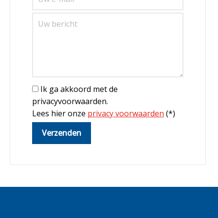
Ik ga akkoord met de
privacyvoorwaarden.
Lees hier onze
privacy voorwaarden
(*)