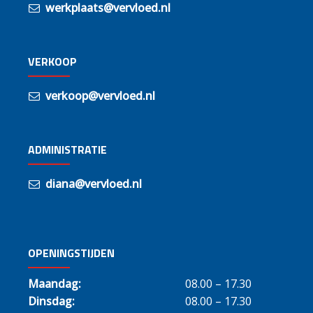
werkplaats@vervloed.nl
VERKOOP
verkoop@vervloed.nl
ADMINISTRATIE
diana@vervloed.nl
OPENINGSTIJDEN
Maandag:
08.00 – 17.30
Dinsdag:
08.00 – 17.30