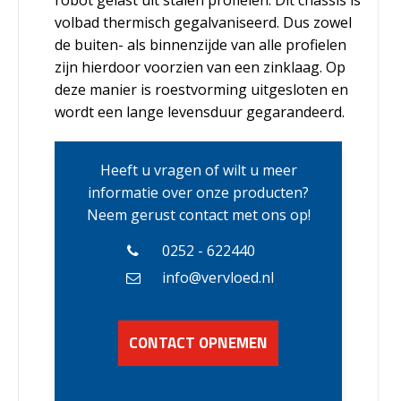
volbad thermisch gegalvaniseerd. Dus zowel
de buiten- als binnenzijde van alle profielen
zijn hierdoor voorzien van een zinklaag. Op
deze manier is roestvorming uitgesloten en
wordt een lange levensduur gegarandeerd.
Heeft u vragen of wilt u meer
informatie over onze producten?
Neem gerust contact met ons op!
0252 - 622440
info@vervloed.nl
CONTACT OPNEMEN