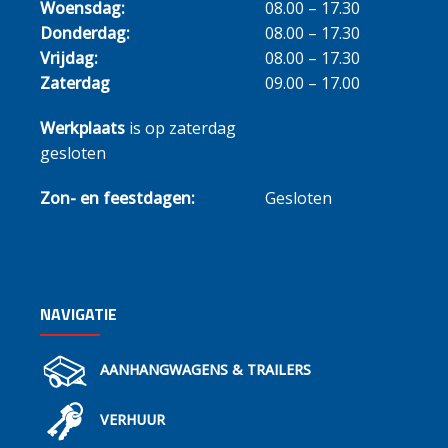
Woensdag:
08.00 – 17.30
Donderdag:
08.00 – 17.30
Vrijdag:
08.00 – 17.30
Zaterdag
09.00 – 17.00
Werkplaats
is op zaterdag
gesloten
Zon- en feestdagen:
Gesloten
NAVIGATIE
AANHANGWAGENS & TRAILERS
VERHUUR