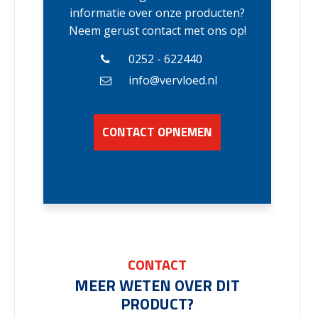
informatie over onze producten?
Neem gerust contact met ons op!
0252 - 622440
info@vervloed.nl
CONTACT OPNEMEN
CONTACT
MEER WETEN OVER DIT
PRODUCT?