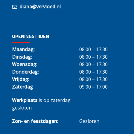
diana@vervloed.nl
OPENINGSTIJDEN
Maandag:
08.00 – 17.30
Dinsdag:
08.00 – 17.30
Woensdag:
08.00 – 17.30
Donderdag:
08.00 – 17.30
Vrijdag:
08.00 – 17.30
Zaterdag
09.00 – 17.00
Werkplaats
is op zaterdag
gesloten
Zon- en feestdagen:
Gesloten