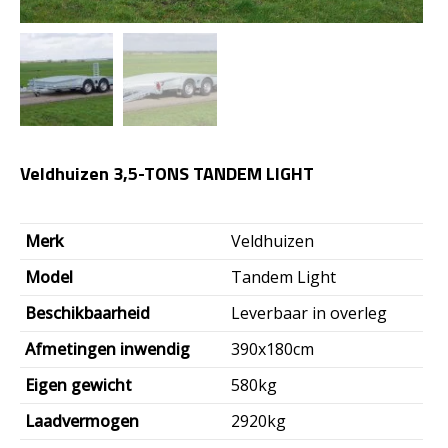
Veldhuizen 3,5-TONS TANDEM LIGHT
Merk
Veldhuizen
Model
Tandem Light
Beschikbaarheid
Leverbaar in overleg
Afmetingen inwendig
390x180cm
Eigen gewicht
580kg
Laadvermogen
2920kg