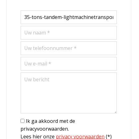
Ik ga akkoord met de
privacyvoorwaarden.
Lees hier onze
privacy voorwaarden
(*)