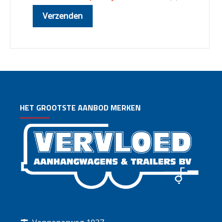
HET GROOTSTE AANBOD MERKEN