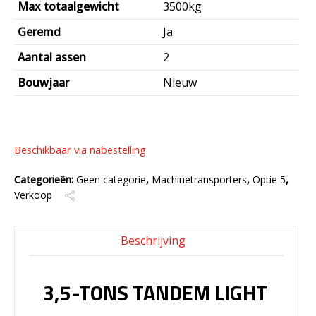
Max totaalgewicht
3500kg
Geremd
Ja
Aantal assen
2
Bouwjaar
Nieuw
Beschikbaar via nabestelling
Categorieën:
Geen categorie
,
Machinetransporters
,
Optie 5
,
Verkoop
Beschrijving
3,5-TONS TANDEM LIGHT