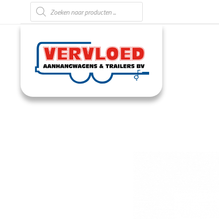
Producten zoeken