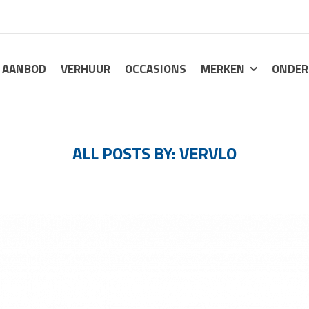
AANBOD
VERHUUR
OCCASIONS
MERKEN
ONDER
ALL POSTS BY: VERVLO