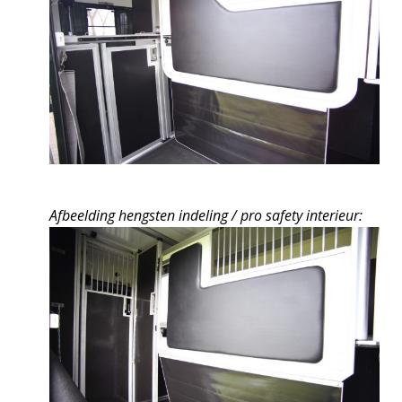
Afbeelding hengsten indeling / pro safety interieur: