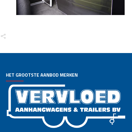
HET GROOTSTE AANBOD MERKEN