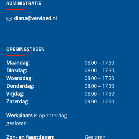
ADMINISTRATIE
diana@vervloed.nl
OPENINGSTIJDEN
Maandag:
08.00 – 17.30
Dinsdag:
08.00 – 17.30
Woensdag:
08.00 – 17.30
Donderdag:
08.00 – 17.30
Vrijdag:
08.00 – 17.30
Zaterdag
09.00 – 17.00
Werkplaats
is op zaterdag
gesloten
Zon- en feestdagen:
Gesloten