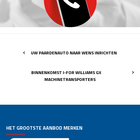
UW PAARDENAUTO NAAR WENS INRICHTEN
BINNENKOMST I-FOR WILLIAMS GX
MACHINETRANSPORTERS
HET GROOTSTE AANBOD MERKEN