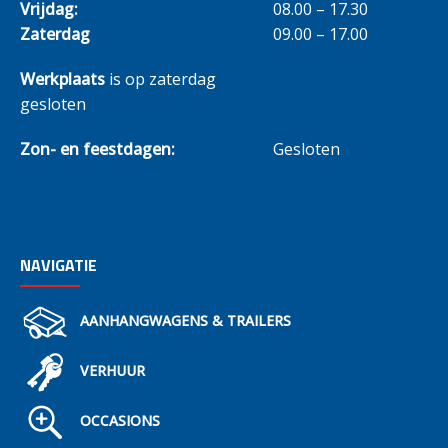
Vrijdag:
08.00 – 17.30
Zaterdag
09.00 – 17.00
Werkplaats
is op zaterdag
gesloten
Zon- en feestdagen:
Gesloten
NAVIGATIE
AANHANGWAGENS & TRAILERS
VERHUUR
OCCASIONS