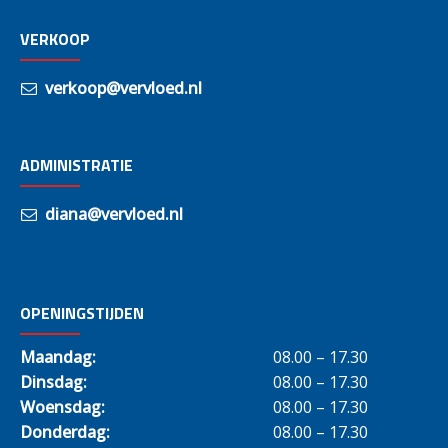
VERKOOP
verkoop@vervloed.nl
ADMINISTRATIE
diana@vervloed.nl
OPENINGSTIJDEN
Maandag:
08.00 – 17.30
Dinsdag:
08.00 – 17.30
Woensdag:
08.00 – 17.30
Donderdag:
08.00 – 17.30