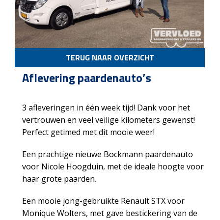
TERUG NAAR OVERZICHT
Aflevering paardenauto’s
3 afleveringen in één week tijd! Dank voor het
vertrouwen en veel veilige kilometers gewenst!
Perfect getimed met dit mooie weer!
Een prachtige nieuwe Bockmann paardenauto
voor Nicole Hoogduin, met de ideale hoogte voor
haar grote paarden.
Een mooie jong-gebruikte Renault STX voor
Monique Wolters, met gave bestickering van de