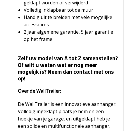
geklapt worden of verwijderd
Volledig inklapbaar tot de muur
Handig uit te breiden met vele mogelijke
accessoires
2 jaar algemene garantie, 5 jaar garantie
op het frame
Zelf uw model van A tot Z samenstellen?
Of wilt u weten wat er nog meer
mogelijk is? Neem dan contact met ons
op!
Over de WallTrailer:
De WallTrailer is een innovatieve aanhanger.
Volledig ingeklapt plaats je hem en een
hoekje van je garage, en uitgeklapt heb je
een solide en multifunctionele aanhanger.