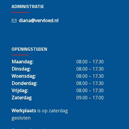
ADMINISTRATIE
diana@vervloed.nl
OPENINGSTIJDEN
Maandag:
08.00 – 17.30
Dinsdag:
08.00 – 17.30
Woensdag:
08.00 – 17.30
Donderdag:
08.00 – 17.30
Vrijdag:
08.00 – 17.30
Zaterdag
09.00 – 17.00
Werkplaats
is op zaterdag
gesloten