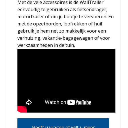
Met de vele accessoires is de WallTrailer
eenvoudig te gebruiken als fietsendrager,
motortrailer of om je bootje te vervoeren. En
met de opzetborden, loofrekken of huif
gebruik je hem net zo makkelijk voor een
verhuizing, vakantie-bagagewagen of voor
werkzaamheden in de tuin.
Heeft u vragen of wilt u meer