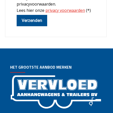
privacyvoorwaarden.
Lees hier onze
privacy voorwaarden
(*)
HET GROOTSTE AANBOD MERKEN