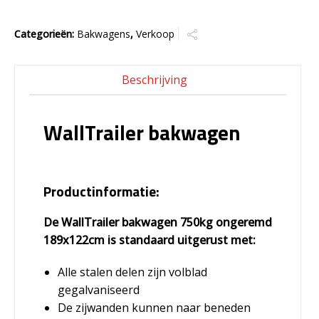
Categorieën:
Bakwagens
,
Verkoop
Beschrijving
WallTrailer bakwagen
Productinformatie:
De WallTrailer bakwagen 750kg ongeremd
189x122cm is standaard uitgerust met:
Alle stalen delen zijn volblad
gegalvaniseerd
De zijwanden kunnen naar beneden