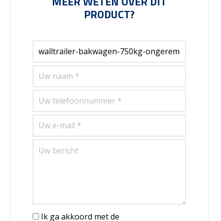
MEER WETEN OVER DIT
PRODUCT?
Ik ga akkoord met de