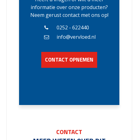
informatie over onze producten?
Neem gerust contact met ons op!
0252 - 622440
info@vervloed.nl
CONTACT OPNEMEN
CONTACT