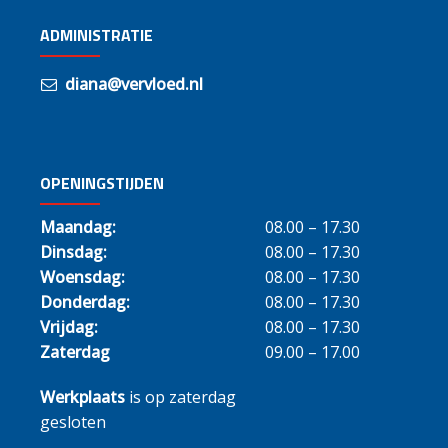
ADMINISTRATIE
diana@vervloed.nl
OPENINGSTIJDEN
Maandag:
08.00 – 17.30
Dinsdag:
08.00 – 17.30
Woensdag:
08.00 – 17.30
Donderdag:
08.00 – 17.30
Vrijdag:
08.00 – 17.30
Zaterdag
09.00 – 17.00
Werkplaats
is op zaterdag
gesloten