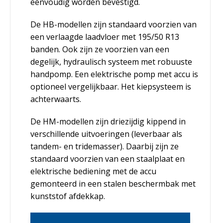
eenvoudig worden bevestigd.
De HB-modellen zijn standaard voorzien van
een verlaagde laadvloer met 195/50 R13
banden. Ook zijn ze voorzien van een
degelijk, hydraulisch systeem met robuuste
handpomp. Een elektrische pomp met accu is
optioneel vergelijkbaar. Het kiepsysteem is
achterwaarts.
De HM-modellen zijn driezijdig kippend in
verschillende uitvoeringen (leverbaar als
tandem- en tridemasser). Daarbij zijn ze
standaard voorzien van een staalplaat en
elektrische bediening met de accu
gemonteerd in een stalen beschermbak met
kunststof afdekkap.