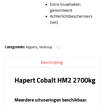
Extra touwhaken
gemonteerd
Achterlichtbeschermers
(set)
Categorieën:
Kippers
,
Verkoop
Beschrijving
Hapert Cobalt HM2 2700kg
Meerdere uitvoeringen beschikbaar.