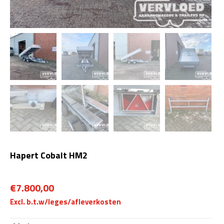
Hapert Cobalt HM2
€
7.800,00