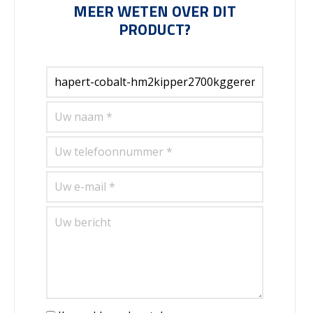
MEER WETEN OVER DIT
PRODUCT?