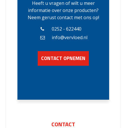
Heeft u vragen of wilt u meer
informatie over onze producten?
Neem gerust contact met ons op!
0252 - 622440
info@vervloed.nl
CONTACT OPNEMEN
CONTACT