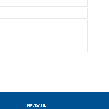
NAVIGATIE