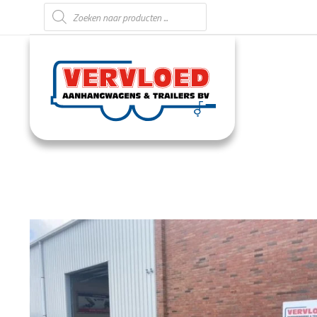
Producten zoeken