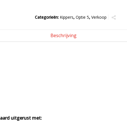
Categorieën:
Kippers
,
Optie 5
,
Verkoop
Beschrijving
aard uitgerust met: