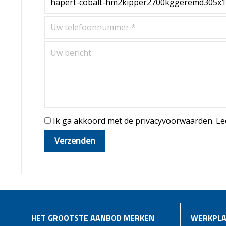
Ik ga akkoord met de privacyvoorwaarden.
Le
HET GROOTSTE AANBOD MERKEN
WERKPLA