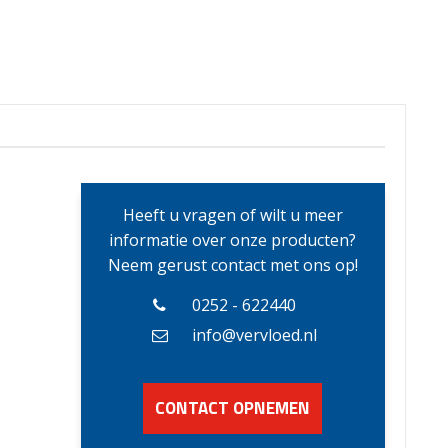
Heeft u vragen of wilt u meer
informatie over onze producten?
Neem gerust contact met ons op!
0252 - 622440
info@vervloed.nl
CONTACT OPNEMEN