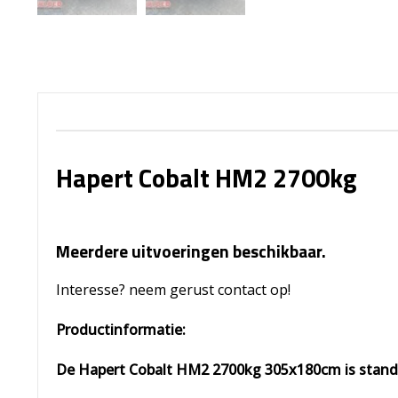
Hapert Cobalt HM2 2700kg
Meerdere uitvoeringen beschikbaar.
Interesse? neem gerust contact op!
Productinformatie:
De Hapert Cobalt HM2 2700kg 305x180cm is stand