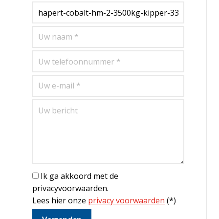
Ik ga akkoord met de
privacyvoorwaarden.
Lees hier onze
privacy voorwaarden
(*)