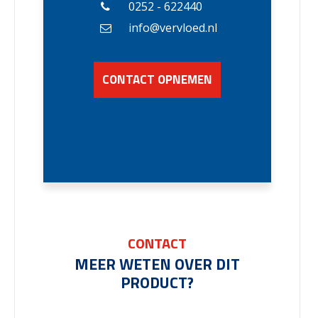
0252 - 622440
info@vervloed.nl
CONTACT OPNEMEN
CONTACT
MEER WETEN OVER DIT
PRODUCT?