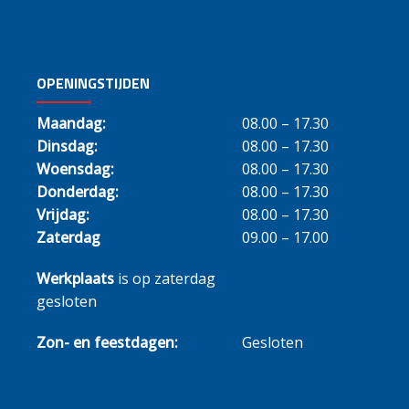
OPENINGSTIJDEN
Maandag:
08.00 – 17.30
Dinsdag:
08.00 – 17.30
Woensdag:
08.00 – 17.30
Donderdag:
08.00 – 17.30
Vrijdag:
08.00 – 17.30
Zaterdag
09.00 – 17.00
Werkplaats
is op zaterdag
gesloten
Zon- en feestdagen:
Gesloten