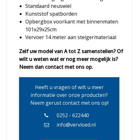
Standaard neuswiel
Kunststof spatborden
Opbergbox voorkant met binnenmaten
101x29x25cm
Vervoer 14 meter aan steigermateriaal
Zelf uw model van A tot Z samenstellen? Of
wilt u weten wat er nog meer mogelijk is?
Neem dan contact met ons op.
Heeft u vragen of wilt u meer
informatie over onze producten?
Neem gerust contact met ons op!
0252 - 622440
info@vervloed.nl