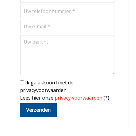
Ik ga akkoord met de
privacyvoorwaarden.
Lees hier onze
privacy voorwaarden
(*)