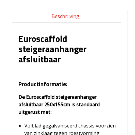
Beschrijving
Euroscaffold
steigeraanhanger
afsluitbaar
Productinformatie:
De Euroscaffold steigeraanhanger
afsluitbaar 250x155cm is standaard
uitgerust met:
Volblad gegalvaniseerd chassis voorzien
van zinklaag tegen roestvorming