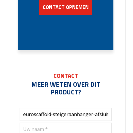
CONTACT OPNEMEN
CONTACT
MEER WETEN OVER DIT
PRODUCT?