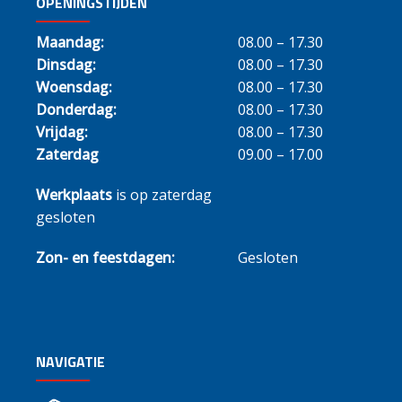
OPENINGSTIJDEN
Maandag:
08.00 – 17.30
Dinsdag:
08.00 – 17.30
Woensdag:
08.00 – 17.30
Donderdag:
08.00 – 17.30
Vrijdag:
08.00 – 17.30
Zaterdag
09.00 – 17.00
Werkplaats
is op zaterdag
gesloten
Zon- en feestdagen:
Gesloten
NAVIGATIE