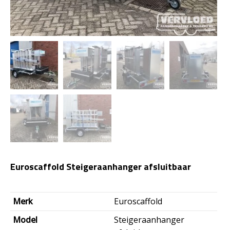
Euroscaffold Steigeraanhanger afsluitbaar
Merk
Euroscaffold
Model
Steigeraanhanger