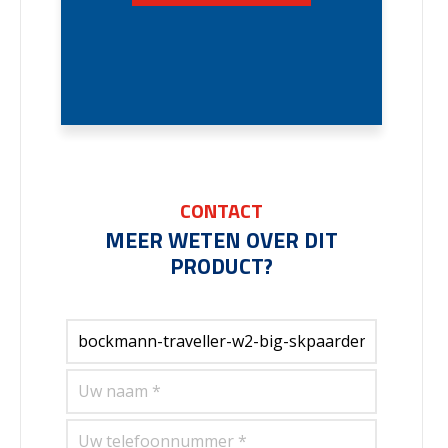
CONTACT
MEER WETEN OVER DIT
PRODUCT?