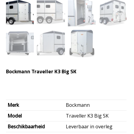
Bockmann Traveller K3 Big SK
Merk
Bockmann
Model
Traveller K3 Big SK
Beschikbaarheid
Leverbaar in overleg