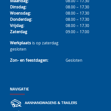
Maandag:
08.00 – 17.30
Dinsdag:
08.00 – 17.30
Woensdag:
08.00 – 17.30
Donderdag:
08.00 – 17.30
Vrijdag:
08.00 – 17.30
Zaterdag
09.00 – 17.00
Werkplaats
is op zaterdag
gesloten
Zon- en feestdagen:
Gesloten
NAVIGATIE
AANHANGWAGENS & TRAILERS