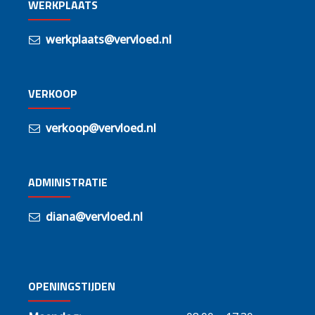
WERKPLAATS
werkplaats@vervloed.nl
VERKOOP
verkoop@vervloed.nl
ADMINISTRATIE
diana@vervloed.nl
OPENINGSTIJDEN