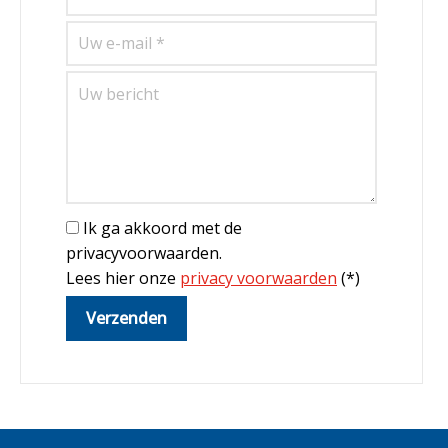
Ik ga akkoord met de
privacyvoorwaarden.
Lees hier onze
privacy voorwaarden
(*)