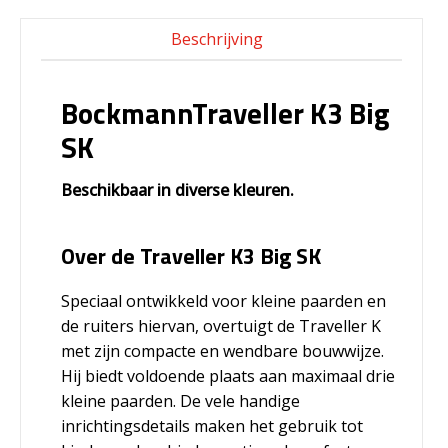
Beschrijving
BockmannTraveller K3 Big
SK
Beschikbaar in diverse kleuren.
Over de Traveller K3 Big SK
Speciaal ontwikkeld voor kleine paarden en
de ruiters hiervan, overtuigt de Traveller K
met zijn compacte en wendbare bouwwijze.
Hij biedt voldoende plaats aan maximaal drie
kleine paarden. De vele handige
inrichtingsdetails maken het gebruik tot