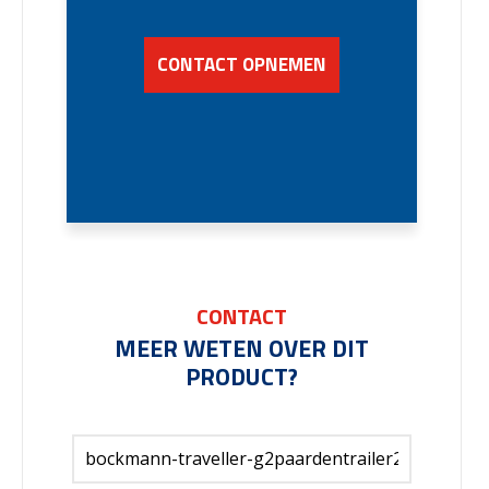
CONTACT OPNEMEN
CONTACT
MEER WETEN OVER DIT
PRODUCT?