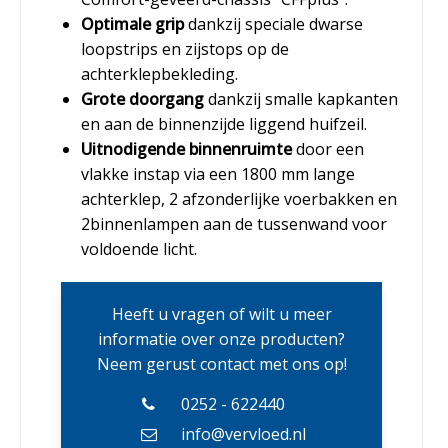
Optimale grip
dankzij speciale dwarse
loopstrips en zijstops op de
achterklepbekleding.
Grote doorgang
dankzij smalle kapkanten
en aan de binnenzijde liggend huifzeil.
Uitnodigende binnenruimte
door een
vlakke instap via een 1800 mm lange
achterklep, 2 afzonderlijke voerbakken en
2binnenlampen aan de tussenwand voor
voldoende licht.
Heeft u vragen of wilt u meer
informatie over onze producten?
Neem gerust contact met ons op!
0252 - 622440
info@vervloed.nl