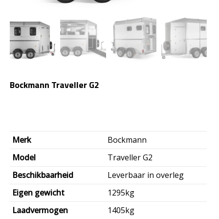
Bockmann Traveller G2
Merk
Bockmann
Model
Traveller G2
Beschikbaarheid
Leverbaar in overleg
Eigen gewicht
1295kg
Laadvermogen
1405kg