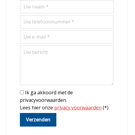
Ik ga akkoord met de
privacyvoorwaarden.
Lees hier onze
privacy voorwaarden
(*)