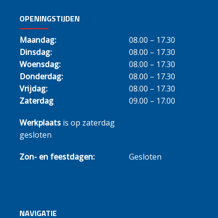
OPENINGSTIJDEN
Maandag:
08.00 – 17.30
Dinsdag:
08.00 – 17.30
Woensdag:
08.00 – 17.30
Donderdag:
08.00 – 17.30
Vrijdag:
08.00 – 17.30
Zaterdag
09.00 – 17.00
Werkplaats
is op zaterdag
gesloten
Zon- en feestdagen:
Gesloten
NAVIGATIE