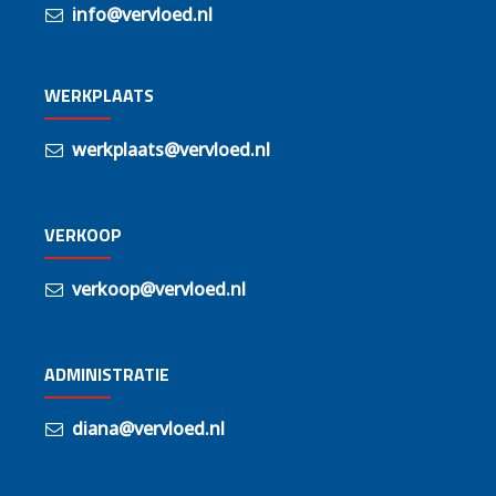
info@vervloed.nl
WERKPLAATS
werkplaats@vervloed.nl
VERKOOP
verkoop@vervloed.nl
ADMINISTRATIE
diana@vervloed.nl