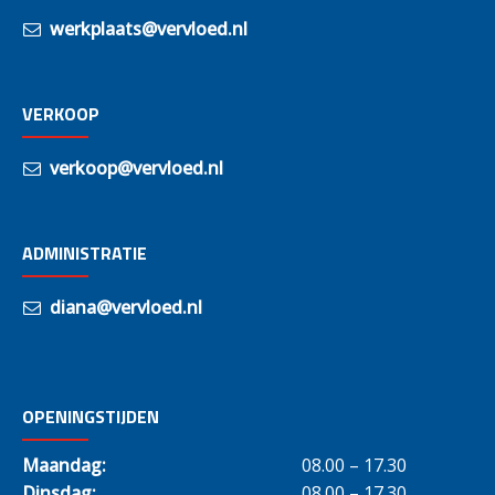
werkplaats@vervloed.nl
VERKOOP
verkoop@vervloed.nl
ADMINISTRATIE
diana@vervloed.nl
OPENINGSTIJDEN
Maandag:
08.00 – 17.30
Dinsdag:
08.00 – 17.30