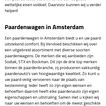
wettelijke eisen voldoet. Daarvoor kunnen wij u verder
helpen!
Paardenwagen in Amsterdam
Een paardenwagen in Amsterdam biedt u en uw paard
uitstekend comfort. Bij Vervloed beschikken wij over
een uitgebreid assortiment met diverse soorten
paardenwagens. De merken die wij aanbieden zijn
Sodiak, STX en Bockman. Dit zijn de drie top merken
binnen de paardenbranche, zij produceren vakkundig
paardenauto’s van hoogwaardige kwaliteit. Zo kunt u
uw paard veilig vervoeren naar de plaats van
bestemming. Ieder heeft zo zijn eigen wensen en
behoeften daarom heeft elke paardenauto zijn eigen
eigenschappen en uitstraling. Samen met u kijken wij
naar uw wensen en behoeften om de meest geschikte