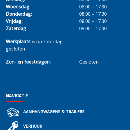
Woensdag:
08.00 – 17.30
Donderdag:
08.00 – 17.30
Vrijdag:
08.00 – 17.30
Zaterdag
09.00 – 17.00
Werkplaats
is op zaterdag
gesloten
Zon- en feestdagen:
Gesloten
NAVIGATIE
AANHANGWAGENS & TRAILERS
VERHUUR