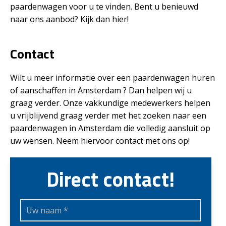
paardenwagen voor u te vinden. Bent u benieuwd
naar ons aanbod? Kijk dan hier!
Contact
Wilt u meer informatie over een paardenwagen huren
of aanschaffen in Amsterdam ? Dan helpen wij u
graag verder. Onze vakkundige medewerkers helpen
u vrijblijvend graag verder met het zoeken naar een
paardenwagen in Amsterdam die volledig aansluit op
uw wensen. Neem hiervoor contact met ons op!
Direct contact!