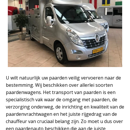
U wilt natuurlijk uw paarden veilig vervoeren naar de
bestemming. Wij beschikken over allerlei soorten
paardenwagens. Het transport van paarden is een
specialistisch vak waar de omgang met paarden, de
verzorging onderweg, de inrichting en kwaliteit van de
paardenvrachtwagen en het juiste rijgedrag van de
chauffeur van cruciaal belang zijn. Zo moet u dus over
een paardenauto beschikken die aan de juiste