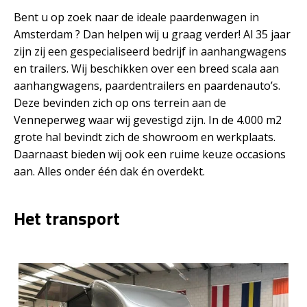
Bent u op zoek naar de ideale paardenwagen in
Amsterdam ? Dan helpen wij u graag verder! Al 35 jaar
zijn zij een gespecialiseerd bedrijf in aanhangwagens
en trailers. Wij beschikken over een breed scala aan
aanhangwagens, paardentrailers en paardenauto’s.
Deze bevinden zich op ons terrein aan de
Venneperweg waar wij gevestigd zijn. In de 4.000 m2
grote hal bevindt zich de showroom en werkplaats.
Daarnaast bieden wij ook een ruime keuze occasions
aan. Alles onder één dak én overdekt.
Het transport