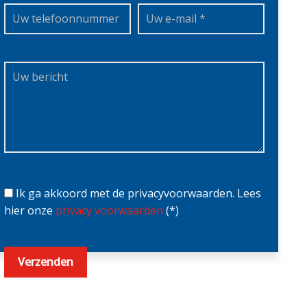
Ik ga akkoord met de privacyvoorwaarden.
Lees
hier onze
privacy voorwaarden
(*)