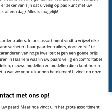
er zeker van zijn dat u veilig op pad kunt met uw
k of een dag? Alles is mogelijk!
ardentrailers. In ons assortiment vindt u vrijwel elke
ann verbetert haar paardentrailers, door ze zelf te
aranderen van hoge kwaliteit tegen een goede prijs.
huren in Haarlem waarin uw paard veilig en comfortabel
dellen, nieuwe modellen en modellen die u kunt huren
et u wat we voor u kunnen betekenen! U vindt op onze
ntact met ons op!
n uw paard. Maar hoe vindt u in het grote assortiment