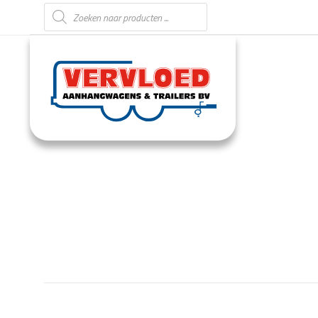
Producten zoeken