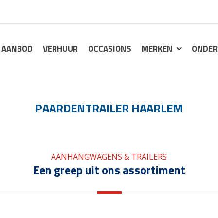
AANBOD
VERHUUR
OCCASIONS
MERKEN
ONDER
PAARDENTRAILER HAARLEM
AANHANGWAGENS & TRAILERS
Een greep uit ons assortiment