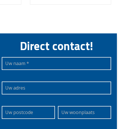
Direct contact!