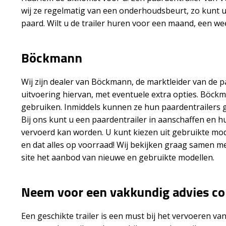
wij ze regelmatig van een onderhoudsbeurt, zo kunt u 
paard. Wilt u de trailer huren voor een maand, een wee
Böckmann
Wij zijn dealer van Böckmann, de marktleider van de pa
uitvoering hiervan, met eventuele extra opties. Böckm
gebruiken. Inmiddels kunnen ze hun paardentrailers g
Bij ons kunt u een paardentrailer in aanschaffen en 
vervoerd kan worden. U kunt kiezen uit gebruikte mo
en dat alles op voorraad! Wij bekijken graag samen m
site het aanbod van nieuwe en gebruikte modellen.
Neem voor een vakkundig advies co
Een geschikte trailer is een must bij het vervoeren va