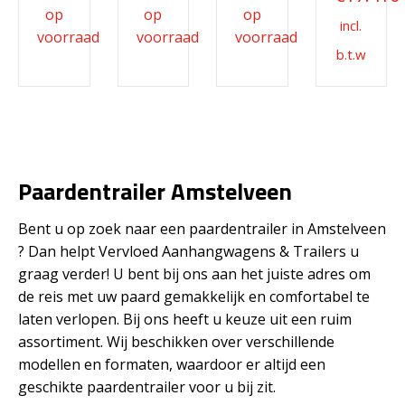
Paardentrailer Amstelveen
Bent u op zoek naar een paardentrailer in Amstelveen
? Dan helpt Vervloed Aanhangwagens & Trailers u
graag verder! U bent bij ons aan het juiste adres om
de reis met uw paard gemakkelijk en comfortabel te
laten verlopen. Bij ons heeft u keuze uit een ruim
assortiment. Wij beschikken over verschillende
modellen en formaten, waardoor er altijd een
geschikte paardentrailer voor u bij zit.