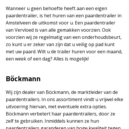
Wanneer u geen behoefte heeft aan een eigen
paardentrailer, is het huren van een paardentrailer in
Amstelveen de uitkomst voor u. Een paardentrailer
van Vervloed is van alle gemakken voorzien. Ook
voorzien wij ze regelmatig van een onderhoudsbeurt,
zo kunt u er zeker van zijn dat u veilig op pad kunt
met uw paard. Wilt u de trailer huren voor een maand,
een week of een dag? Alles is mogelijk!
Böckmann
Wij zijn dealer van Böckmann, de marktleider van de
paardentrailers. In ons assortiment vindt u vrijwel elke
uitvoering hiervan, met eventuele extra opties.
Böckmann verbetert haar paardentrailers, door ze
zelf te gebruiken. Inmiddels kunnen ze hun
paardentrailers garanderen van hoge kwaliteit tegen