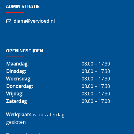
ADMINISTRATIE
diana@vervloed.nl
OPENINGSTIJDEN
Maandag:
08.00 – 17.30
Dinsdag:
08.00 – 17.30
Woensdag:
08.00 – 17.30
Donderdag:
08.00 – 17.30
Vrijdag:
08.00 – 17.30
Zaterdag
09.00 – 17.00
Werkplaats
is op zaterdag
gesloten