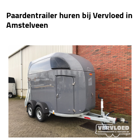
Paardentrailer huren bij Vervloed in
Amstelveen