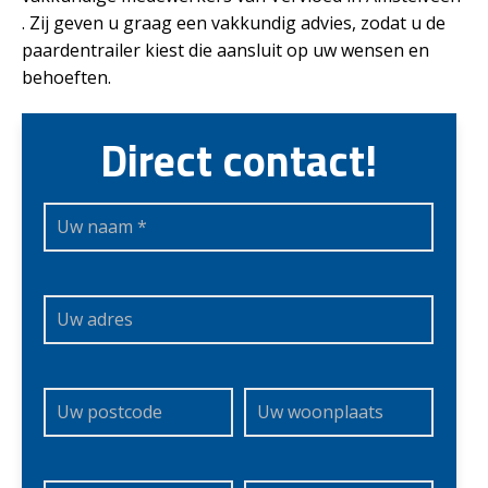
. Zij geven u graag een vakkundig advies, zodat u de
paardentrailer kiest die aansluit op uw wensen en
behoeften.
Direct contact!