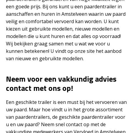
een goede prijs. Bij ons kunt u een paardentrailer in
aanschaffen en huren in Amstelveen waarin uw paard
veilig en comfortabel vervoerd kan worden. U kunt
kiezen uit gebruikte modellen, nieuwe modellen en
modellen die u kunt huren en dat alles op voorraad!
Wij bekijken graag samen met u wat we voor u
kunnen betekenen! U vindt op onze site het aanbod
van nieuwe en gebruikte modellen.
Neem voor een vakkundig advies
contact met ons op!
Een geschikte trailer is een must bij het vervoeren van
uw paard. Maar hoe vindt u in het grote assortiment
van paardentrailers, de geschikte paardentrailer voor
u en uw paard? Neem snel contact op met de
vakkundige medewerkers van Vervloed in Amstelveen