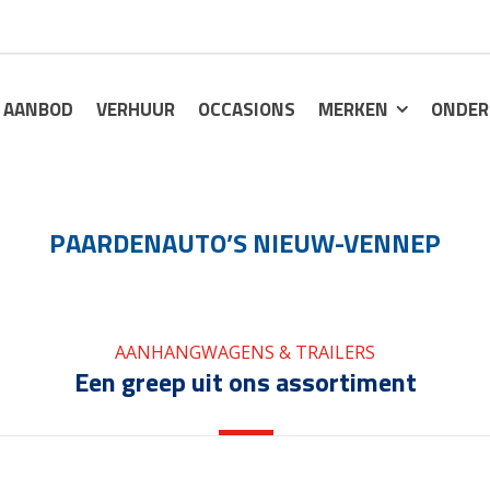
AANBOD
VERHUUR
OCCASIONS
MERKEN
ONDER
PAARDENAUTO’S NIEUW-VENNEP
AANHANGWAGENS & TRAILERS
Een greep uit ons assortiment