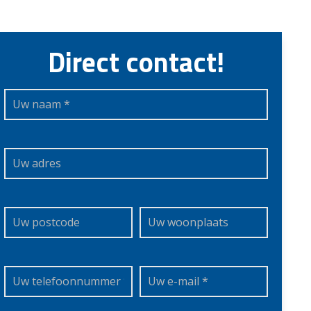
Direct contact!