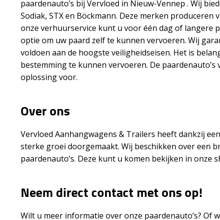
paardenauto’s bij Vervloed in Nieuw-Vennep . Wij bi
Sodiak, STX en Böckmann. Deze merken produceren v
onze verhuurservice kunt u voor één dag of langere 
optie om uw paard zelf te kunnen vervoeren. Wij gar
voldoen aan de hoogste veiligheidseisen. Het is belan
bestemming te kunnen vervoeren. De paardenauto’s v
oplossing voor.
Over ons
Vervloed Aanhangwagens & Trailers heeft dankzij een
sterke groei doorgemaakt. Wij beschikken over een 
paardenauto’s. Deze kunt u komen bekijken in onze 
Neem direct contact met ons op!
Wilt u meer informatie over onze paardenauto’s? Of w