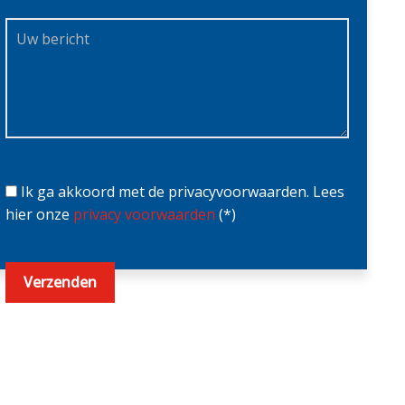
Ik ga akkoord met de privacyvoorwaarden.
Lees
hier onze
privacy voorwaarden
(*)