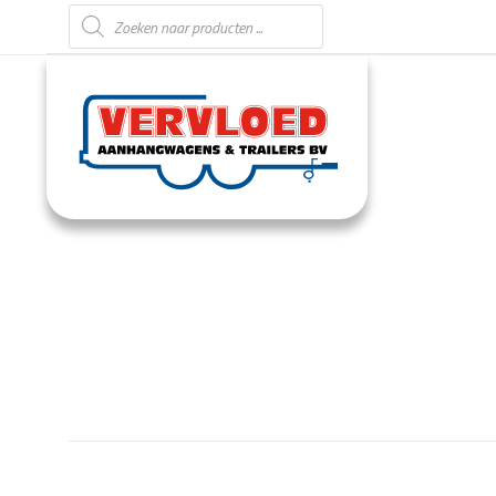
Producten zoeken