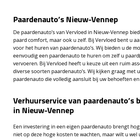
Paardenauto’s Nieuw-Vennep
De paardenauto’s van Vervloed in Nieuw-Vennep biede
paard comfort, maar ook u zelf. Bij Vervloed bent u aa
voor het huren van paardenauto’s. Wij bieden u de mo
eenvoudig een paardenauto te huren om zelf u paard
vervoeren. Bij Vervloed heeft u keuze uit een ruim as
diverse soorten paardenauto’s. Wij kijken graag met 
paardenauto die volledig aansluit bij uw behoeften e
Verhuurservice van paardenauto’s b
in Nieuw-Vennep
Een investering in een eigen paardenauto brengt hog
niet op deze hoge kosten te wachten, maar wilt u wel