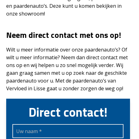
en paardenauto’s. Deze kunt u komen bekijken in
onze showroom!
Neem direct contact met ons op!
Wilt u meer informatie over onze paardenauto’s? Of
wilt u meer informatie? Neem dan direct contact met
ons op en wij helpen u zo snel mogelijk verder. Wij
gaan graag samen met u op zoek naar de geschikte
paardenauto voor u. Met de paardenauto’s van
Vervloed in Lisse gaat u zonder zorgen de weg op!
Direct contact!