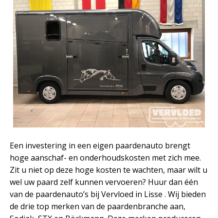
Een investering in een eigen paardenauto brengt
hoge aanschaf- en onderhoudskosten met zich mee.
Zit u niet op deze hoge kosten te wachten, maar wilt u
wel uw paard zelf kunnen vervoeren? Huur dan één
van de paardenauto’s bij Vervloed in Lisse . Wij bieden
de drie top merken van de paardenbranche aan,