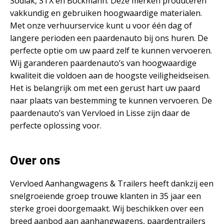
Sodiak, STX en Böckmann. Deze merken produceren
vakkundig en gebruiken hoogwaardige materialen.
Met onze verhuurservice kunt u voor één dag of
langere perioden een paardenauto bij ons huren. De
perfecte optie om uw paard zelf te kunnen vervoeren.
Wij garanderen paardenauto’s van hoogwaardige
kwaliteit die voldoen aan de hoogste veiligheidseisen.
Het is belangrijk om met een gerust hart uw paard
naar plaats van bestemming te kunnen vervoeren. De
paardenauto’s van Vervloed in Lisse zijn daar de
perfecte oplossing voor.
Over ons
Vervloed Aanhangwagens & Trailers heeft dankzij een
snelgroeiende groep trouwe klanten in 35 jaar een
sterke groei doorgemaakt. Wij beschikken over een
breed aanbod aan aanhangwagens, paardentrailers