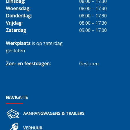
Dinsdag:
08.00 – 17.30
Woensdag:
08.00 – 17.30
Donderdag:
08.00 – 17.30
Vrijdag:
08.00 – 17.30
Zaterdag
09.00 – 17.00
Werkplaats
is op zaterdag
gesloten
Zon- en feestdagen:
Gesloten
NAVIGATIE
AANHANGWAGENS & TRAILERS
VERHUUR