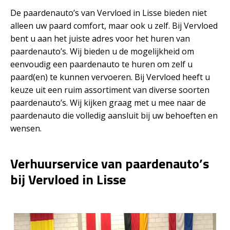
De paardenauto’s van Vervloed in Lisse bieden niet
alleen uw paard comfort, maar ook u zelf. Bij Vervloed
bent u aan het juiste adres voor het huren van
paardenauto’s. Wij bieden u de mogelijkheid om
eenvoudig een paardenauto te huren om zelf u
paard(en) te kunnen vervoeren. Bij Vervloed heeft u
keuze uit een ruim assortiment van diverse soorten
paardenauto’s. Wij kijken graag met u mee naar de
paardenauto die volledig aansluit bij uw behoeften en
wensen.
Verhuurservice van paardenauto’s
bij Vervloed in Lisse