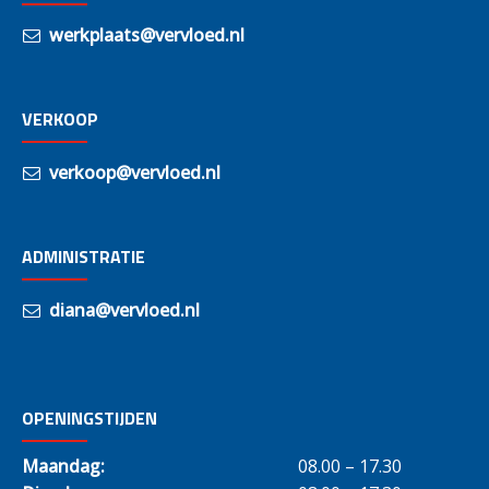
werkplaats@vervloed.nl
VERKOOP
verkoop@vervloed.nl
ADMINISTRATIE
diana@vervloed.nl
OPENINGSTIJDEN
Maandag:
08.00 – 17.30