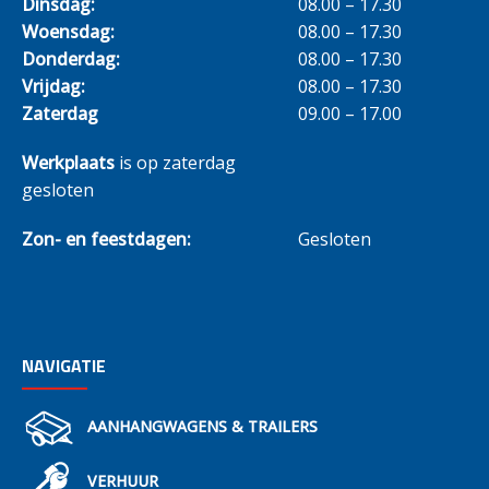
Dinsdag:
08.00 – 17.30
Woensdag:
08.00 – 17.30
Donderdag:
08.00 – 17.30
Vrijdag:
08.00 – 17.30
Zaterdag
09.00 – 17.00
Werkplaats
is op zaterdag
gesloten
Zon- en feestdagen:
Gesloten
NAVIGATIE
AANHANGWAGENS & TRAILERS
VERHUUR