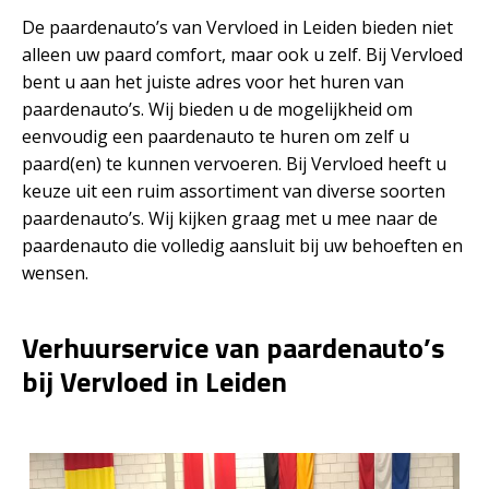
De paardenauto’s van Vervloed in Leiden bieden niet
alleen uw paard comfort, maar ook u zelf. Bij Vervloed
bent u aan het juiste adres voor het huren van
paardenauto’s. Wij bieden u de mogelijkheid om
eenvoudig een paardenauto te huren om zelf u
paard(en) te kunnen vervoeren. Bij Vervloed heeft u
keuze uit een ruim assortiment van diverse soorten
paardenauto’s. Wij kijken graag met u mee naar de
paardenauto die volledig aansluit bij uw behoeften en
wensen.
Verhuurservice van paardenauto’s
bij Vervloed in Leiden