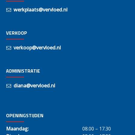
werkplaats@vervloed.nl
VERKOOP
verkoop@vervloed.nl
ADMINISTRATIE
diana@vervloed.nl
OPENINGSTIJDEN
Maandag:
08.00 – 17.30