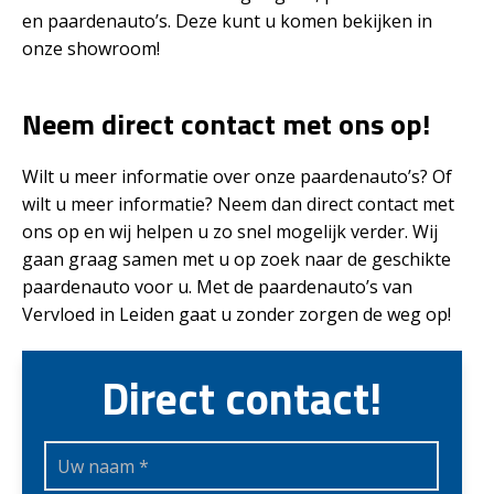
en paardenauto’s. Deze kunt u komen bekijken in
onze showroom!
Neem direct contact met ons op!
Wilt u meer informatie over onze paardenauto’s? Of
wilt u meer informatie? Neem dan direct contact met
ons op en wij helpen u zo snel mogelijk verder. Wij
gaan graag samen met u op zoek naar de geschikte
paardenauto voor u. Met de paardenauto’s van
Vervloed in Leiden gaat u zonder zorgen de weg op!
Direct contact!