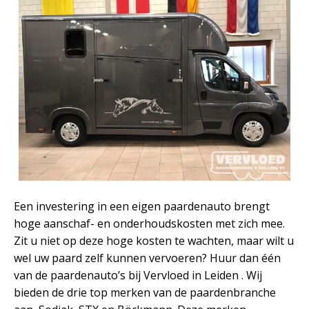
Een investering in een eigen paardenauto brengt
hoge aanschaf- en onderhoudskosten met zich mee.
Zit u niet op deze hoge kosten te wachten, maar wilt u
wel uw paard zelf kunnen vervoeren? Huur dan één
van de paardenauto’s bij Vervloed in Leiden . Wij
bieden de drie top merken van de paardenbranche