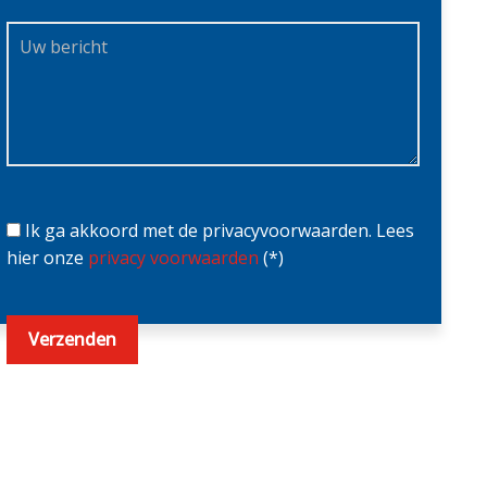
Ik ga akkoord met de privacyvoorwaarden.
Lees
hier onze
privacy voorwaarden
(*)