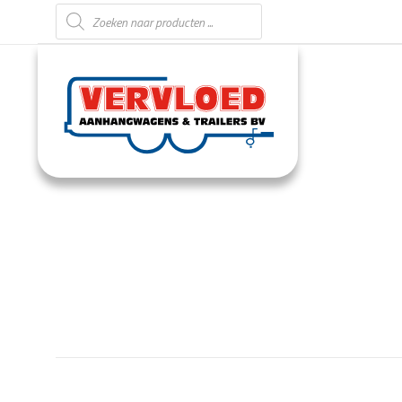
Producten zoeken