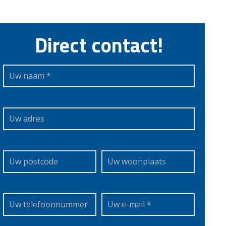
Direct contact!