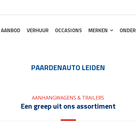
AANBOD
VERHUUR
OCCASIONS
MERKEN
ONDER
PAARDENAUTO LEIDEN
AANHANGWAGENS & TRAILERS
Een greep uit ons assortiment