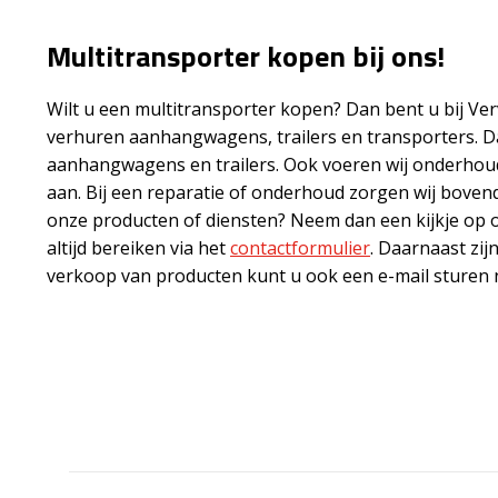
Multitransporter kopen bij ons!
Wilt u een multitransporter kopen? Dan bent u bij Ver
verhuren aanhangwagens, trailers en transporters. D
aanhangwagens en trailers. Ook voeren wij onderhoud 
aan. Bij een reparatie of onderhoud zorgen wij bove
onze producten of diensten? Neem dan een kijkje op 
altijd bereiken via het
contactformulier
. Daarnaast zij
verkoop van producten kunt u ook een e-mail sturen