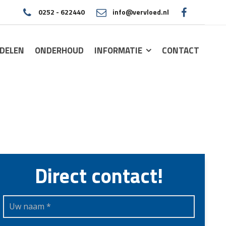
0252 - 622440
info@vervloed.nl
|
DELEN
ONDERHOUD
INFORMATIE
CONTACT
Direct contact!