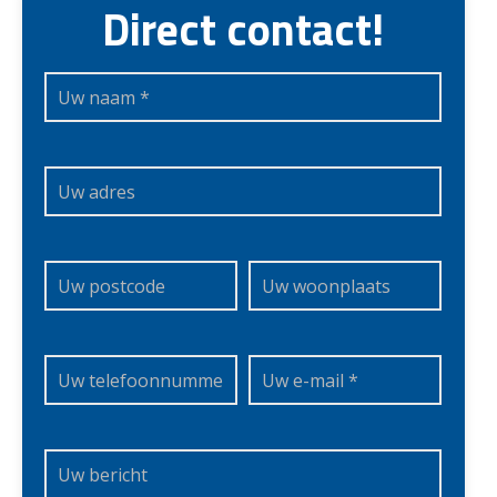
Direct contact!