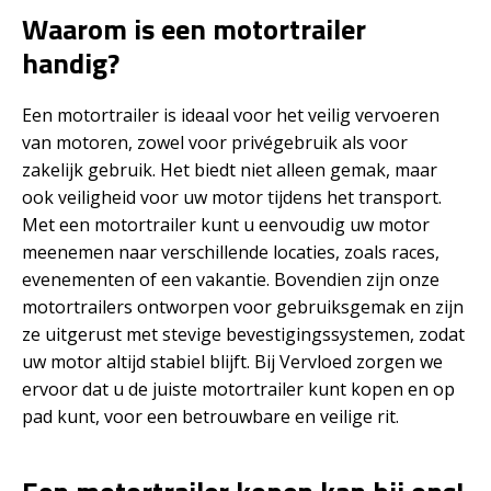
Waarom is een motortrailer
handig?
Een motortrailer is ideaal voor het veilig vervoeren
van motoren, zowel voor privégebruik als voor
zakelijk gebruik. Het biedt niet alleen gemak, maar
ook veiligheid voor uw motor tijdens het transport.
Met een motortrailer kunt u eenvoudig uw motor
meenemen naar verschillende locaties, zoals races,
evenementen of een vakantie. Bovendien zijn onze
motortrailers ontworpen voor gebruiksgemak en zijn
ze uitgerust met stevige bevestigingssystemen, zodat
uw motor altijd stabiel blijft. Bij Vervloed zorgen we
ervoor dat u de juiste motortrailer kunt kopen en op
pad kunt, voor een betrouwbare en veilige rit.