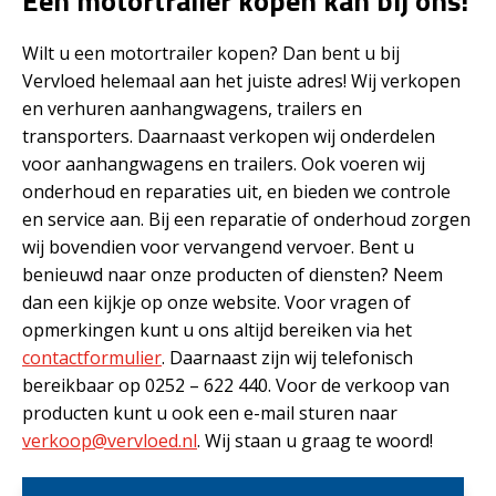
Een motortrailer kopen kan bij ons!
Wilt u een motortrailer kopen? Dan bent u bij
Vervloed helemaal aan het juiste adres! Wij verkopen
en verhuren aanhangwagens, trailers en
transporters. Daarnaast verkopen wij onderdelen
voor aanhangwagens en trailers. Ook voeren wij
onderhoud en reparaties uit, en bieden we controle
en service aan. Bij een reparatie of onderhoud zorgen
wij bovendien voor vervangend vervoer. Bent u
benieuwd naar onze producten of diensten? Neem
dan een kijkje op onze website. Voor vragen of
opmerkingen kunt u ons altijd bereiken via het
contactformulier
. Daarnaast zijn wij telefonisch
bereikbaar op 0252 – 622 440. Voor de verkoop van
producten kunt u ook een e-mail sturen naar
verkoop@vervloed.nl
. Wij staan u graag te woord!