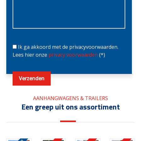
Ik ga akkoord met de privacyvoorwaarden.
Lees hier onze
privacy voorwaarden
(*)
AANHANGWAGENS & TRAILERS
Een greep uit ons assortiment