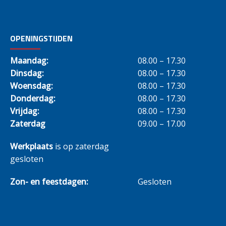
OPENINGSTIJDEN
Maandag:
08.00 – 17.30
Dinsdag:
08.00 – 17.30
Woensdag:
08.00 – 17.30
Donderdag:
08.00 – 17.30
Vrijdag:
08.00 – 17.30
Zaterdag
09.00 – 17.00
Werkplaats
is op zaterdag
gesloten
Zon- en feestdagen:
Gesloten