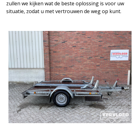
zullen we kijken wat de beste oplossing is voor uw
situatie, zodat u met vertrouwen de weg op kunt.