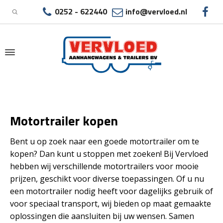
0252 - 622440
info@vervloed.nl
|
MOTORTRAILER KOPEN
Motortrailer kopen
Bent u op zoek naar een goede motortrailer om te
kopen? Dan kunt u stoppen met zoeken! Bij Vervloed
hebben wij verschillende motortrailers voor mooie
prijzen, geschikt voor diverse toepassingen. Of u nu
een motortrailer nodig heeft voor dagelijks gebruik of
voor speciaal transport, wij bieden op maat gemaakte
oplossingen die aansluiten bij uw wensen. Samen