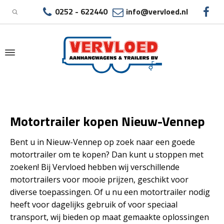
0252 - 622440
info@vervloed.nl
|
MOTORTRAILER KOPEN NIEUW-VENNEP
Motortrailer kopen Nieuw-Vennep
Bent u in Nieuw-Vennep op zoek naar een goede
motortrailer om te kopen? Dan kunt u stoppen met
zoeken! Bij Vervloed hebben wij verschillende
motortrailers voor mooie prijzen, geschikt voor
diverse toepassingen. Of u nu een motortrailer nodig
heeft voor dagelijks gebruik of voor speciaal
transport, wij bieden op maat gemaakte oplossingen