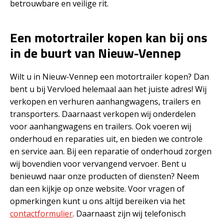
betrouwbare en veilige rit.
Een motortrailer kopen kan bij ons
in de buurt van Nieuw-Vennep
Wilt u in Nieuw-Vennep een motortrailer kopen? Dan
bent u bij Vervloed helemaal aan het juiste adres! Wij
verkopen en verhuren aanhangwagens, trailers en
transporters. Daarnaast verkopen wij onderdelen
voor aanhangwagens en trailers. Ook voeren wij
onderhoud en reparaties uit, en bieden we controle
en service aan. Bij een reparatie of onderhoud zorgen
wij bovendien voor vervangend vervoer. Bent u
benieuwd naar onze producten of diensten? Neem
dan een kijkje op onze website. Voor vragen of
opmerkingen kunt u ons altijd bereiken via het
contactformulier
. Daarnaast zijn wij telefonisch