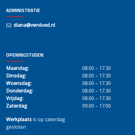
ADMINISTRATIE
diana@vervloed.nl
OPENINGSTIJDEN
Maandag:
08.00 – 17.30
Dinsdag:
08.00 – 17.30
Woensdag:
08.00 – 17.30
Donderdag:
08.00 – 17.30
Vrijdag:
08.00 – 17.30
Zaterdag
09.00 – 17.00
Werkplaats
is op zaterdag
gesloten