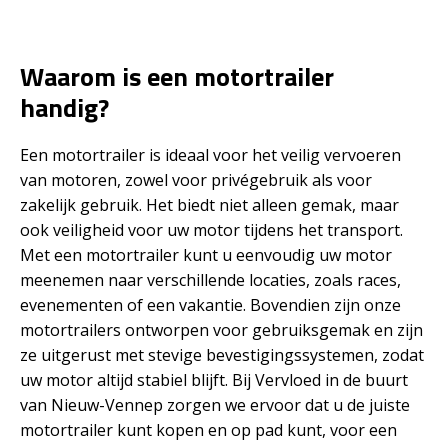
Waarom is een motortrailer
handig?
Een motortrailer is ideaal voor het veilig vervoeren
van motoren, zowel voor privégebruik als voor
zakelijk gebruik. Het biedt niet alleen gemak, maar
ook veiligheid voor uw motor tijdens het transport.
Met een motortrailer kunt u eenvoudig uw motor
meenemen naar verschillende locaties, zoals races,
evenementen of een vakantie. Bovendien zijn onze
motortrailers ontworpen voor gebruiksgemak en zijn
ze uitgerust met stevige bevestigingssystemen, zodat
uw motor altijd stabiel blijft. Bij Vervloed in de buurt
van Nieuw-Vennep zorgen we ervoor dat u de juiste
motortrailer kunt kopen en op pad kunt, voor een