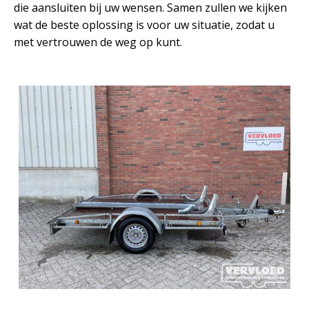
die aansluiten bij uw wensen. Samen zullen we kijken
wat de beste oplossing is voor uw situatie, zodat u
met vertrouwen de weg op kunt.