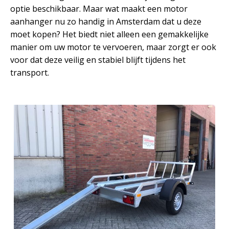
optie beschikbaar. Maar wat maakt een motor
aanhanger nu zo handig in Amsterdam dat u deze
moet kopen? Het biedt niet alleen een gemakkelijke
manier om uw motor te vervoeren, maar zorgt er ook
voor dat deze veilig en stabiel blijft tijdens het
transport.