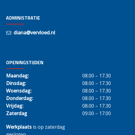
ADMINISTRATIE
diana@vervloed.nl
OPENINGSTIJDEN
Maandag:
08.00 – 17.30
Dinsdag:
08.00 – 17.30
Woensdag:
08.00 – 17.30
Donderdag:
08.00 – 17.30
Vrijdag:
08.00 – 17.30
Zaterdag
09.00 – 17.00
Werkplaats
is op zaterdag
gesloten