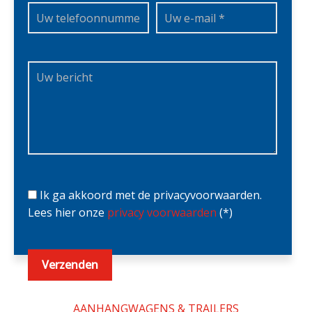
Ik ga akkoord met de privacyvoorwaarden.
Lees hier onze
privacy voorwaarden
(*)
AANHANGWAGENS & TRAILERS