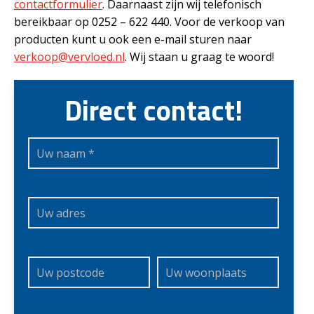
contactformulier
. Daarnaast zijn wij telefonisch
bereikbaar op 0252 – 622 440. Voor de verkoop van
producten kunt u ook een e-mail sturen naar
verkoop@vervloed.nl
. Wij staan u graag te woord!
Direct contact!