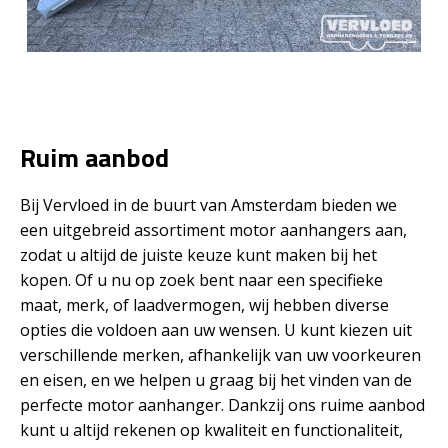
Ruim aanbod
Bij Vervloed in de buurt van Amsterdam bieden we
een uitgebreid assortiment motor aanhangers aan,
zodat u altijd de juiste keuze kunt maken bij het
kopen. Of u nu op zoek bent naar een specifieke
maat, merk, of laadvermogen, wij hebben diverse
opties die voldoen aan uw wensen. U kunt kiezen uit
verschillende merken, afhankelijk van uw voorkeuren
en eisen, en we helpen u graag bij het vinden van de
perfecte motor aanhanger. Dankzij ons ruime aanbod
kunt u altijd rekenen op kwaliteit en functionaliteit,