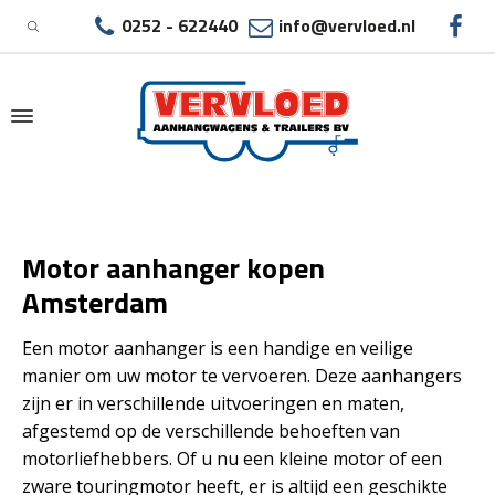
0252 - 622440
info@vervloed.nl
|
MOTOR AANHANGER KOPEN AMSTERDAM
Motor aanhanger kopen
Amsterdam
Een motor aanhanger is een handige en veilige
manier om uw motor te vervoeren. Deze aanhangers
zijn er in verschillende uitvoeringen en maten,
afgestemd op de verschillende behoeften van
motorliefhebbers. Of u nu een kleine motor of een
zware touringmotor heeft, er is altijd een geschikte