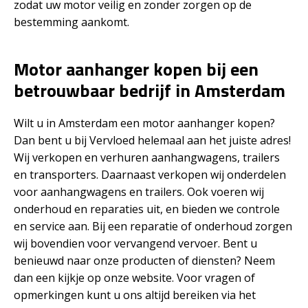
zodat uw motor veilig en zonder zorgen op de
bestemming aankomt.
Motor aanhanger kopen bij een
betrouwbaar bedrijf in Amsterdam
Wilt u in Amsterdam een motor aanhanger kopen?
Dan bent u bij Vervloed helemaal aan het juiste adres!
Wij verkopen en verhuren aanhangwagens, trailers
en transporters. Daarnaast verkopen wij onderdelen
voor aanhangwagens en trailers. Ook voeren wij
onderhoud en reparaties uit, en bieden we controle
en service aan. Bij een reparatie of onderhoud zorgen
wij bovendien voor vervangend vervoer. Bent u
benieuwd naar onze producten of diensten? Neem
dan een kijkje op onze website. Voor vragen of
opmerkingen kunt u ons altijd bereiken via het