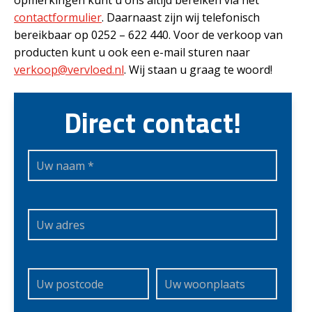
opmerkingen kunt u ons altijd bereiken via het
contactformulier
. Daarnaast zijn wij telefonisch
bereikbaar op 0252 – 622 440. Voor de verkoop van
producten kunt u ook een e-mail sturen naar
verkoop@vervloed.nl
. Wij staan u graag te woord!
Direct contact!