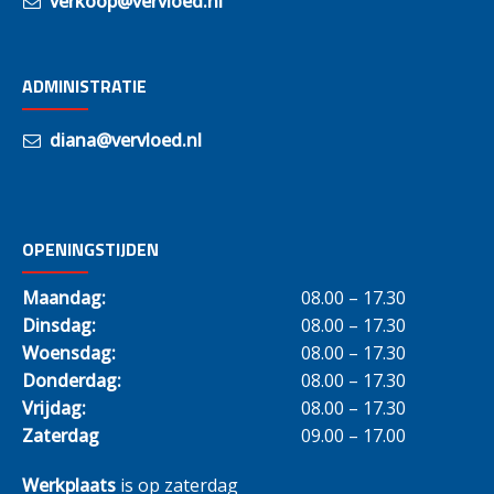
verkoop@vervloed.nl
ADMINISTRATIE
diana@vervloed.nl
OPENINGSTIJDEN
Maandag:
08.00 – 17.30
Dinsdag:
08.00 – 17.30
Woensdag:
08.00 – 17.30
Donderdag:
08.00 – 17.30
Vrijdag:
08.00 – 17.30
Zaterdag
09.00 – 17.00
Werkplaats
is op zaterdag