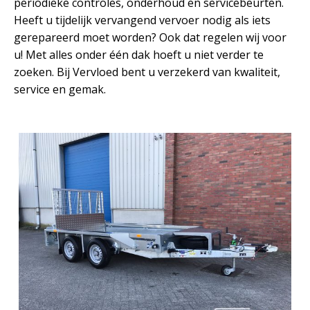
periodieke controles, onderhoud en servicebeurten.
Heeft u tijdelijk vervangend vervoer nodig als iets
gerepareerd moet worden? Ook dat regelen wij voor
u! Met alles onder één dak hoeft u niet verder te
zoeken. Bij Vervloed bent u verzekerd van kwaliteit,
service en gemak.