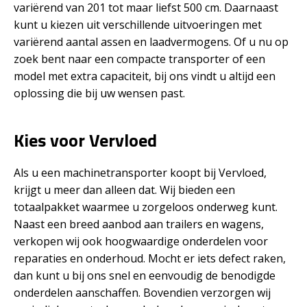
variërend van 201 tot maar liefst 500 cm. Daarnaast
kunt u kiezen uit verschillende uitvoeringen met
variërend aantal assen en laadvermogens. Of u nu op
zoek bent naar een compacte transporter of een
model met extra capaciteit, bij ons vindt u altijd een
oplossing die bij uw wensen past.
Kies voor Vervloed
Als u een machinetransporter koopt bij Vervloed,
krijgt u meer dan alleen dat. Wij bieden een
totaalpakket waarmee u zorgeloos onderweg kunt.
Naast een breed aanbod aan trailers en wagens,
verkopen wij ook hoogwaardige onderdelen voor
reparaties en onderhoud. Mocht er iets defect raken,
dan kunt u bij ons snel en eenvoudig de benodigde
onderdelen aanschaffen. Bovendien verzorgen wij