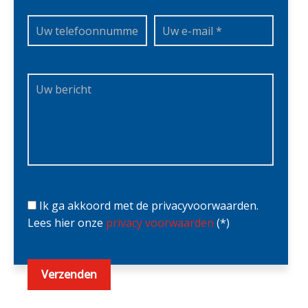
Ik ga akkoord met de privacyvoorwaarden.
Lees hier onze
privacy voorwaarden
(*)