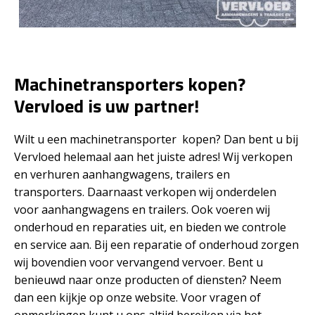
Machinetransporters kopen?
Vervloed is uw partner!
Wilt u een machinetransporter kopen? Dan bent u bij
Vervloed helemaal aan het juiste adres! Wij verkopen
en verhuren aanhangwagens, trailers en
transporters. Daarnaast verkopen wij onderdelen
voor aanhangwagens en trailers. Ook voeren wij
onderhoud en reparaties uit, en bieden we controle
en service aan. Bij een reparatie of onderhoud zorgen
wij bovendien voor vervangend vervoer. Bent u
benieuwd naar onze producten of diensten? Neem
dan een kijkje op onze website. Voor vragen of