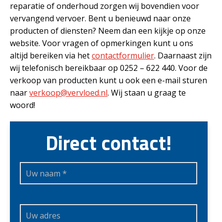
reparatie of onderhoud zorgen wij bovendien voor
vervangend vervoer. Bent u benieuwd naar onze
producten of diensten? Neem dan een kijkje op onze
website. Voor vragen of opmerkingen kunt u ons
altijd bereiken via het
contactformulier
. Daarnaast zijn
wij telefonisch bereikbaar op 0252 – 622 440. Voor de
verkoop van producten kunt u ook een e-mail sturen
naar
verkoop@vervloed.nl
. Wij staan u graag te
woord!
Direct contact!