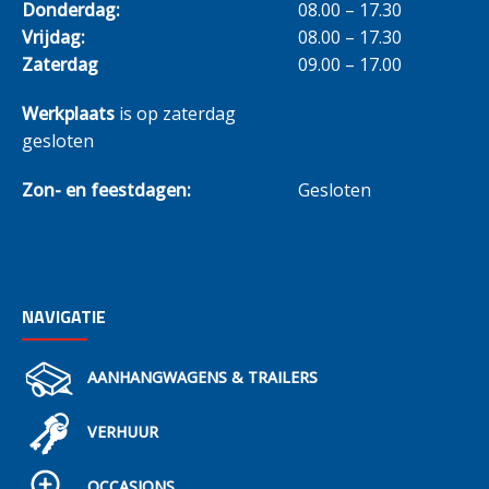
Donderdag:
08.00 – 17.30
Vrijdag:
08.00 – 17.30
Zaterdag
09.00 – 17.00
Werkplaats
is op zaterdag
gesloten
Zon- en feestdagen:
Gesloten
NAVIGATIE
AANHANGWAGENS & TRAILERS
VERHUUR
OCCASIONS