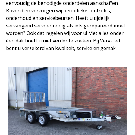
eenvoudig de benodigde onderdelen aanschaffen.
Bovendien verzorgen wij periodieke controles,
onderhoud en servicebeurten. Heeft u tijdelijk
vervangend vervoer nodig als iets gerepareerd moet
worden? Ook dat regelen wij voor u! Met alles onder
één dak hoeft u niet verder te zoeken. Bij Vervloed
bent u verzekerd van kwaliteit, service en gemak.