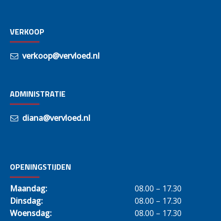
VERKOOP
verkoop@vervloed.nl
ADMINISTRATIE
diana@vervloed.nl
OPENINGSTIJDEN
Maandag:
08.00 – 17.30
Dinsdag:
08.00 – 17.30
Woensdag:
08.00 – 17.30