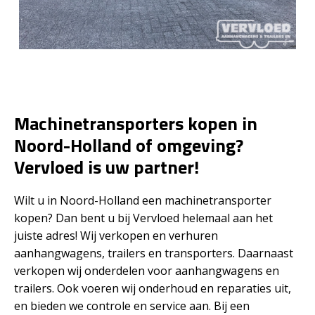
Machinetransporters kopen in
Noord-Holland of omgeving?
Vervloed is uw partner!
Wilt u in Noord-Holland een machinetransporter
kopen? Dan bent u bij Vervloed helemaal aan het
juiste adres! Wij verkopen en verhuren
aanhangwagens, trailers en transporters. Daarnaast
verkopen wij onderdelen voor aanhangwagens en
trailers. Ook voeren wij onderhoud en reparaties uit,
en bieden we controle en service aan. Bij een