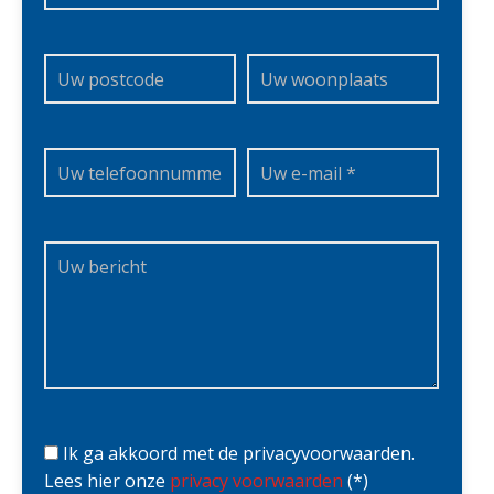
Ik ga akkoord met de privacyvoorwaarden.
Lees hier onze
privacy voorwaarden
(*)