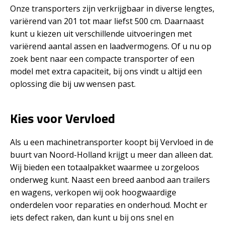
Onze transporters zijn verkrijgbaar in diverse lengtes,
variërend van 201 tot maar liefst 500 cm. Daarnaast
kunt u kiezen uit verschillende uitvoeringen met
variërend aantal assen en laadvermogens. Of u nu op
zoek bent naar een compacte transporter of een
model met extra capaciteit, bij ons vindt u altijd een
oplossing die bij uw wensen past.
Kies voor Vervloed
Als u een machinetransporter koopt bij Vervloed in de
buurt van Noord-Holland krijgt u meer dan alleen dat.
Wij bieden een totaalpakket waarmee u zorgeloos
onderweg kunt. Naast een breed aanbod aan trailers
en wagens, verkopen wij ook hoogwaardige
onderdelen voor reparaties en onderhoud. Mocht er
iets defect raken, dan kunt u bij ons snel en