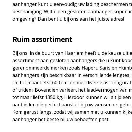
aanhanger kunt u eenvoudig uw lading beschermen te
beschadiging. Wilt u een gesloten aanhanger kopen i
omgeving? Dan bent u bij ons aan het juiste adres!
Ruim assortiment
Bij ons, in de buurt van Haarlem heeft u de keuze uit 
assortiment aan gesloten aanhangers die u kunt kope
gerenommeerde merken zoals Hapert, Saris en Humb
aanhangers zijn beschikbaar in verschillende lengtes,
cm tot maar liefst 600 cm, en met diverse asconfigurat
of tridem. Bovendien varieert het laadvermogen van 
tot maar liefst 1350 kg. Hierdoor kunnen wij altijd e
aanbieden die perfect aansluit bij uw wensen en gebr
Kom gerust langs, zodat wij samen met u kunnen kijk
aanhanger het beste bij uw behoeften past.