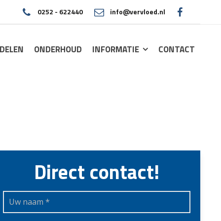
0252 - 622440
info@vervloed.nl
|
DELEN
ONDERHOUD
INFORMATIE
CONTACT
Direct contact!