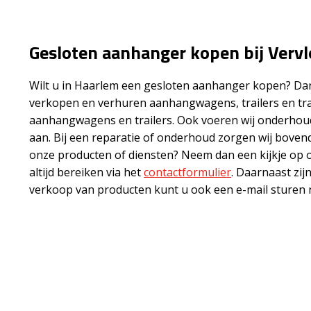
Gesloten aanhanger kopen bij Vervl
Wilt u in Haarlem een gesloten aanhanger kopen? Dan b
verkopen en verhuren aanhangwagens, trailers en tr
aanhangwagens en trailers. Ook voeren wij onderhoud 
aan. Bij een reparatie of onderhoud zorgen wij bove
onze producten of diensten? Neem dan een kijkje op 
altijd bereiken via het
contactformulier
. Daarnaast zij
verkoop van producten kunt u ook een e-mail sturen 